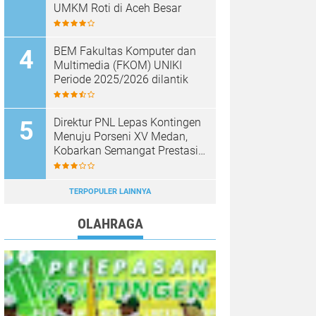
UMKM Roti di Aceh Besar
BEM Fakultas Komputer dan
Multimedia (FKOM) UNIKI
Periode 2025/2026 dilantik
Direktur PNL Lepas Kontingen
Menuju Porseni XV Medan,
Kobarkan Semangat Prestasi
dan Sportivitas
TERPOPULER LAINNYA
OLAHRAGA