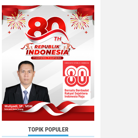
TOPIK POPULER