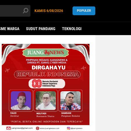
KAMIS
6/08/2026
POPULER
SME WARGA
SUDUT PANDANG
TEKNOLOGI