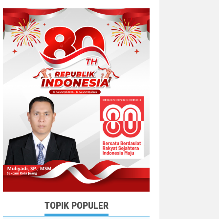
TOPIK POPULER