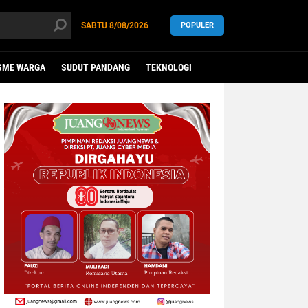
SABTU
8/08/2026
POPULER
SME WARGA
SUDUT PANDANG
TEKNOLOGI