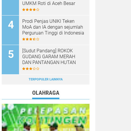
UMKM Roti di Aceh Besar
Prodi Penjas UNIKI Teken
MoA dan IA dengan sejumlah
Perguruan Tinggi di Indonesia
[Sudut Pandang] ROKOK
GUDANG GARAM MERAH
DAN PANTANGAN HUTAN
TERPOPULER LAINNYA
OLAHRAGA