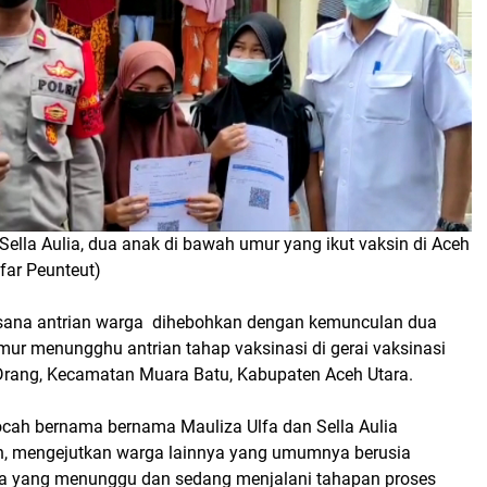
Sella Aulia, dua anak di bawah umur yang ikut vaksin di Aceh
far Peunteut)
ana antrian warga dihebohkan dengan kemunculan dua
ur menungghu antrian tahap vaksinasi di gerai vaksinasi
rang, Kecamatan Muara Batu, Kabupaten Aceh Utara.
cah bernama bernama Mauliza Ulfa dan Sella Aulia
, mengejutkan warga lainnya yang umumnya berusia
a yang menunggu dan sedang menjalani tahapan proses