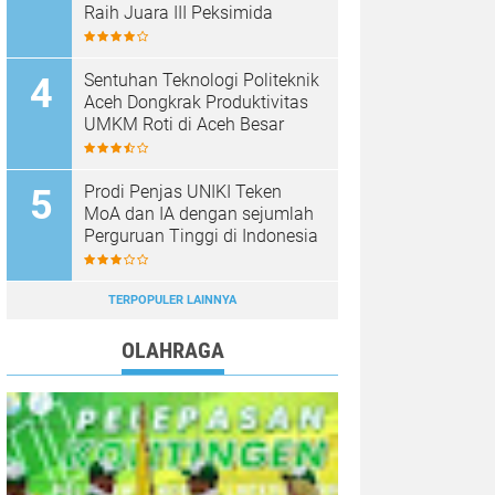
Raih Juara III Peksimida
Sentuhan Teknologi Politeknik
Aceh Dongkrak Produktivitas
UMKM Roti di Aceh Besar
Prodi Penjas UNIKI Teken
MoA dan IA dengan sejumlah
Perguruan Tinggi di Indonesia
TERPOPULER LAINNYA
OLAHRAGA