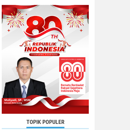
TOPIK POPULER