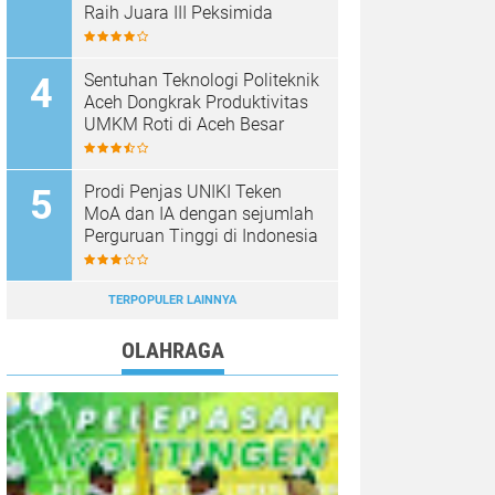
Raih Juara III Peksimida
Sentuhan Teknologi Politeknik
Aceh Dongkrak Produktivitas
UMKM Roti di Aceh Besar
Prodi Penjas UNIKI Teken
MoA dan IA dengan sejumlah
Perguruan Tinggi di Indonesia
TERPOPULER LAINNYA
OLAHRAGA