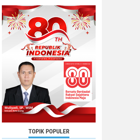
TOPIK POPULER