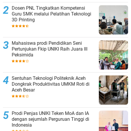
Dosen PNL Tingkatkan Kompetensi
Guru SMK melalui Pelatihan Teknologi
3D Printing
Mahasiswa prodi Pendidikan Seni
Pertunjukan Fkip UNIKI Raih Juara III
Peksimida
Sentuhan Teknologi Politeknik Aceh
Dongkrak Produktivitas UMKM Roti di
Aceh Besar
Prodi Penjas UNIKI Teken MoA dan IA
dengan sejumlah Perguruan Tinggi di
Indonesia