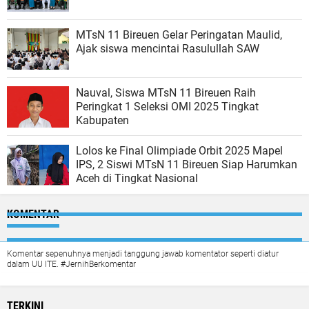
MTsN 11 Bireuen Gelar Peringatan Maulid,
Ajak siswa mencintai Rasulullah SAW
Nauval, Siswa MTsN 11 Bireuen Raih
Peringkat 1 Seleksi OMI 2025 Tingkat
Kabupaten
Lolos ke Final Olimpiade Orbit 2025 Mapel
IPS, 2 Siswi MTsN 11 Bireuen Siap Harumkan
Aceh di Tingkat Nasional
KOMENTAR
Komentar sepenuhnya menjadi tanggung jawab komentator seperti diatur
dalam UU ITE. #JernihBerkomentar
TERKINI