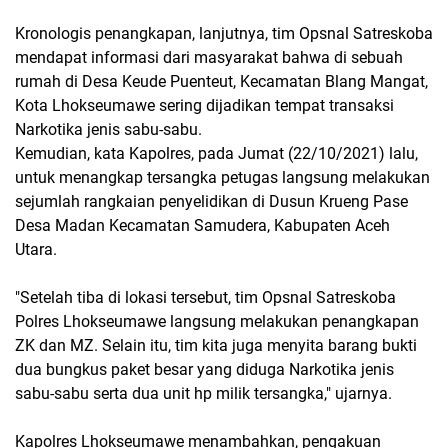
Kronologis penangkapan, lanjutnya, tim Opsnal Satreskoba
mendapat informasi dari masyarakat bahwa di sebuah
rumah di Desa Keude Puenteut, Kecamatan Blang Mangat,
Kota Lhokseumawe sering dijadikan tempat transaksi
Narkotika jenis sabu-sabu.
Kemudian, kata Kapolres, pada Jumat (22/10/2021) lalu,
untuk menangkap tersangka petugas langsung melakukan
sejumlah rangkaian penyelidikan di Dusun Krueng Pase
Desa Madan Kecamatan Samudera, Kabupaten Aceh
Utara.
"Setelah tiba di lokasi tersebut, tim Opsnal Satreskoba
Polres Lhokseumawe langsung melakukan penangkapan
ZK dan MZ. Selain itu, tim kita juga menyita barang bukti
dua bungkus paket besar yang diduga Narkotika jenis
sabu-sabu serta dua unit hp milik tersangka," ujarnya.
Kapolres Lhokseumawe menambahkan, pengakuan