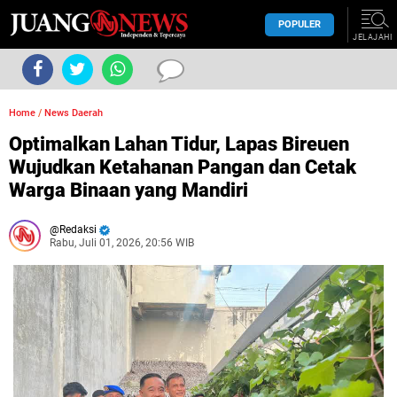
POPULER
JELAJAHI
Home
/
News Daerah
Optimalkan Lahan Tidur, Lapas Bireuen
Wujudkan Ketahanan Pangan dan Cetak
Warga Binaan yang Mandiri
Redaksi
Rabu, Juli 01, 2026, 20:56 WIB