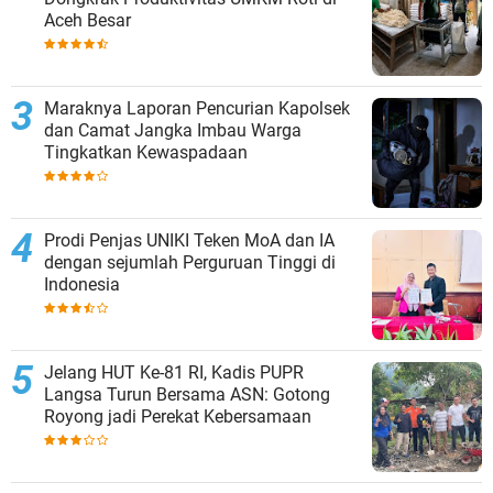
Aceh Besar
Maraknya Laporan Pencurian Kapolsek
dan Camat Jangka Imbau Warga
Tingkatkan Kewaspadaan
Prodi Penjas UNIKI Teken MoA dan IA
dengan sejumlah Perguruan Tinggi di
Indonesia
Jelang HUT Ke-81 RI, Kadis PUPR
Langsa Turun Bersama ASN: Gotong
Royong jadi Perekat Kebersamaan