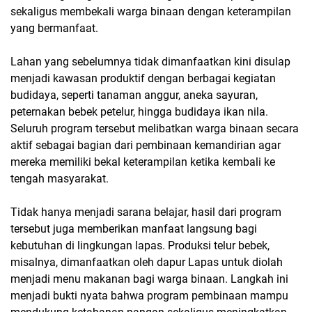
sekaligus membekali warga binaan dengan keterampilan
yang bermanfaat.
Lahan yang sebelumnya tidak dimanfaatkan kini disulap
menjadi kawasan produktif dengan berbagai kegiatan
budidaya, seperti tanaman anggur, aneka sayuran,
peternakan bebek petelur, hingga budidaya ikan nila.
Seluruh program tersebut melibatkan warga binaan secara
aktif sebagai bagian dari pembinaan kemandirian agar
mereka memiliki bekal keterampilan ketika kembali ke
tengah masyarakat.
Tidak hanya menjadi sarana belajar, hasil dari program
tersebut juga memberikan manfaat langsung bagi
kebutuhan di lingkungan lapas. Produksi telur bebek,
misalnya, dimanfaatkan oleh dapur Lapas untuk diolah
menjadi menu makanan bagi warga binaan. Langkah ini
menjadi bukti nyata bahwa program pembinaan mampu