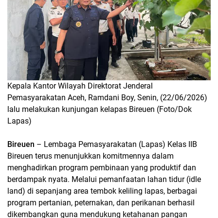
Kepala Kantor Wilayah Direktorat Jenderal
Pemasyarakatan Aceh, Ramdani Boy, Senin, (22/06/2026)
lalu melakukan kunjungan kelapas Bireuen (Foto/Dok
Lapas)
Bireuen
– Lembaga Pemasyarakatan (Lapas) Kelas IIB
Bireuen terus menunjukkan komitmennya dalam
menghadirkan program pembinaan yang produktif dan
berdampak nyata. Melalui pemanfaatan lahan tidur (idle
land) di sepanjang area tembok keliling lapas, berbagai
program pertanian, peternakan, dan perikanan berhasil
dikembangkan guna mendukung ketahanan pangan