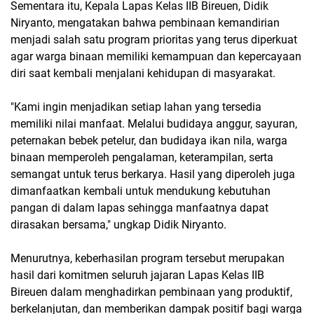
Sementara itu, Kepala Lapas Kelas IIB Bireuen, Didik
Niryanto, mengatakan bahwa pembinaan kemandirian
menjadi salah satu program prioritas yang terus diperkuat
agar warga binaan memiliki kemampuan dan kepercayaan
diri saat kembali menjalani kehidupan di masyarakat.
"Kami ingin menjadikan setiap lahan yang tersedia
memiliki nilai manfaat. Melalui budidaya anggur, sayuran,
peternakan bebek petelur, dan budidaya ikan nila, warga
binaan memperoleh pengalaman, keterampilan, serta
semangat untuk terus berkarya. Hasil yang diperoleh juga
dimanfaatkan kembali untuk mendukung kebutuhan
pangan di dalam lapas sehingga manfaatnya dapat
dirasakan bersama," ungkap Didik Niryanto.
Menurutnya, keberhasilan program tersebut merupakan
hasil dari komitmen seluruh jajaran Lapas Kelas IIB
Bireuen dalam menghadirkan pembinaan yang produktif,
berkelanjutan, dan memberikan dampak positif bagi warga