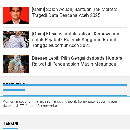
[Opini] Salah Acuan, Bantuan Tak Merata:
Tragedi Data Bencana Aceh 2025
[Opini] Efisiensi untuk Rakyat, Kemewahan
untuk Pejabat? Polemik Anggaran Rumah
Tangga Gubernur Aceh 2025
Bireuen Lebih Pilih Gengsi daripada Huntara,
Rakyat di Pengungsian Masih Menunggu
KOMENTAR
Komentar sepenuhnya menjadi tanggung jawab komentator seperti diatur
dalam UU ITE. #JernihBerkomentar
TERKINI