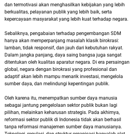
dan termotivasi akan menghasilkan kebijakan yang lebih
berkualitas, pelayanan publik yang lebih baik, serta
kepercayaan masyarakat yang lebih kuat terhadap negara.
Sebaliknya, pengabaian terhadap pengembangan SDM
hanya akan memperpanjang masalah klasik birokrasi:
lamban, tidak responsif, dan jauh dari kebutuhan rakyat.
Dalam jangka panjang, daya saing bangsa juga sangat
ditentukan oleh kualitas aparatur negara. Di era persaingan
global, negara dengan birokrasi yang profesional dan
adaptif akan lebih mampu menarik investasi, mengelola
sumber daya, dan melindungi kepentingan publik.
Oleh karena itu, menempatkan sumber daya manusia
sebagai jantung pengelolaan sektor publik bukan lagi
pilihan, melainkan keharusan strategis. Pada akhirnya,
reformasi sektor publik di Indonesia tidak akan berhasil
tanpa reformasi manajemen sumber daya manusianya.
Teknologi, regulasi, dan struktur organisasi hanyalah alat.