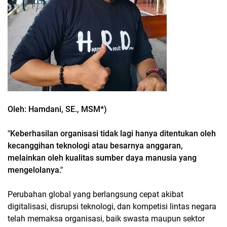
Oleh: Hamdani, SE., MSM*)
"Keberhasilan organisasi tidak lagi hanya ditentukan oleh
kecanggihan teknologi atau besarnya anggaran,
melainkan oleh kualitas sumber daya manusia yang
mengelolanya."
Perubahan global yang berlangsung cepat akibat
digitalisasi, disrupsi teknologi, dan kompetisi lintas negara
telah memaksa organisasi, baik swasta maupun sektor