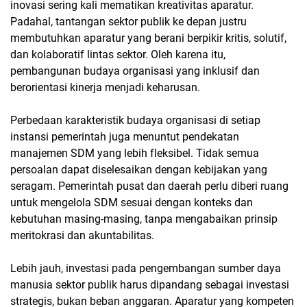
inovasi sering kali mematikan kreativitas aparatur.
Padahal, tantangan sektor publik ke depan justru
membutuhkan aparatur yang berani berpikir kritis, solutif,
dan kolaboratif lintas sektor. Oleh karena itu,
pembangunan budaya organisasi yang inklusif dan
berorientasi kinerja menjadi keharusan.
Perbedaan karakteristik budaya organisasi di setiap
instansi pemerintah juga menuntut pendekatan
manajemen SDM yang lebih fleksibel. Tidak semua
persoalan dapat diselesaikan dengan kebijakan yang
seragam. Pemerintah pusat dan daerah perlu diberi ruang
untuk mengelola SDM sesuai dengan konteks dan
kebutuhan masing-masing, tanpa mengabaikan prinsip
meritokrasi dan akuntabilitas.
Lebih jauh, investasi pada pengembangan sumber daya
manusia sektor publik harus dipandang sebagai investasi
strategis, bukan beban anggaran. Aparatur yang kompeten