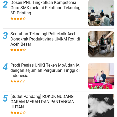
Dosen PNL Tingkatkan Kompetensi
Guru SMK melalui Pelatihan Teknologi
3D Printing
Sentuhan Teknologi Politeknik Aceh
Dongkrak Produktivitas UMKM Roti di
Aceh Besar
Prodi Penjas UNIKI Teken MoA dan IA
dengan sejumlah Perguruan Tinggi di
Indonesia
[Sudut Pandang] ROKOK GUDANG
GARAM MERAH DAN PANTANGAN
HUTAN