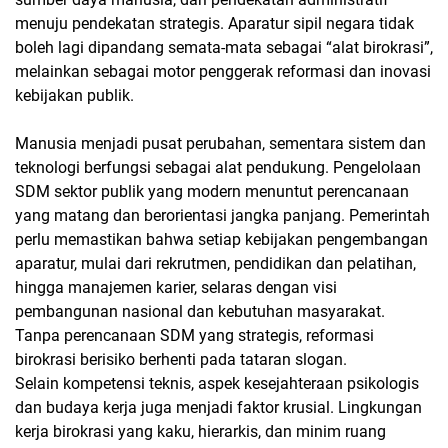
menuju pendekatan strategis. Aparatur sipil negara tidak
boleh lagi dipandang semata-mata sebagai “alat birokrasi”,
melainkan sebagai motor penggerak reformasi dan inovasi
kebijakan publik.
Manusia menjadi pusat perubahan, sementara sistem dan
teknologi berfungsi sebagai alat pendukung. Pengelolaan
SDM sektor publik yang modern menuntut perencanaan
yang matang dan berorientasi jangka panjang. Pemerintah
perlu memastikan bahwa setiap kebijakan pengembangan
aparatur, mulai dari rekrutmen, pendidikan dan pelatihan,
hingga manajemen karier, selaras dengan visi
pembangunan nasional dan kebutuhan masyarakat.
Tanpa perencanaan SDM yang strategis, reformasi
birokrasi berisiko berhenti pada tataran slogan.
Selain kompetensi teknis, aspek kesejahteraan psikologis
dan budaya kerja juga menjadi faktor krusial. Lingkungan
kerja birokrasi yang kaku, hierarkis, dan minim ruang