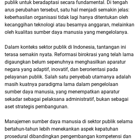
publik untuk beradaptasi secara fundamental. Di tengah
arus perubahan tersebut, satu hal menjadi semakin jelas:
keberhasilan organisasi tidak lagi hanya ditentukan oleh
kecanggihan teknologi atau besarnya anggaran, melainkan
oleh kualitas sumber daya manusia yang mengelolanya.
Dalam konteks sektor publik di Indonesia, tantangan ini
terasa semakin nyata. Reformasi birokrasi yang telah lama
digaungkan belum sepenuhnya menghasilkan aparatur
negara yang adaptif, inovatif, dan berorientasi pada
pelayanan publik. Salah satu penyebab utamanya adalah
masih kuatnya paradigma lama dalam pengelolaan
sumber daya manusia, yang menempatkan aparatur
sekadar sebagai pelaksana administratif, bukan sebagai
aset strategis pembangunan.
Manajemen sumber daya manusia di sektor publik selama
bertahun-tahun lebih menekankan aspek kepatuhan
prosedural dibandingkan pengembangan kompetensi dan