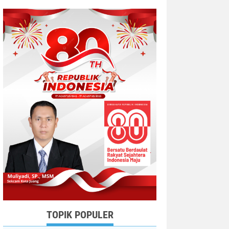
TOPIK POPULER