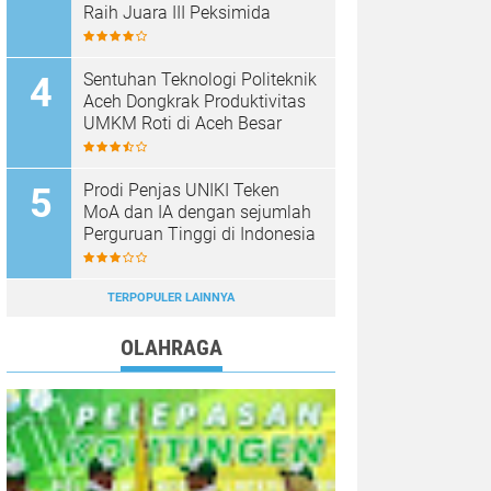
Raih Juara III Peksimida
Sentuhan Teknologi Politeknik
Aceh Dongkrak Produktivitas
UMKM Roti di Aceh Besar
Prodi Penjas UNIKI Teken
MoA dan IA dengan sejumlah
Perguruan Tinggi di Indonesia
TERPOPULER LAINNYA
OLAHRAGA