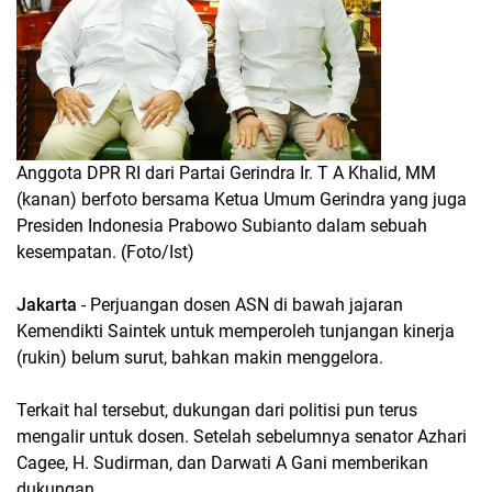
Anggota DPR RI dari Partai Gerindra Ir. T A Khalid, MM
(kanan) berfoto bersama Ketua Umum Gerindra yang juga
Presiden Indonesia Prabowo Subianto dalam sebuah
kesempatan. (Foto/Ist)
Jakarta
- Perjuangan dosen ASN di bawah jajaran
Kemendikti Saintek untuk memperoleh tunjangan kinerja
(rukin) belum surut, bahkan makin menggelora.
Terkait hal tersebut, dukungan dari politisi pun terus
mengalir untuk dosen. Setelah sebelumnya senator Azhari
Cagee, H. Sudirman, dan Darwati A Gani memberikan
dukungan.