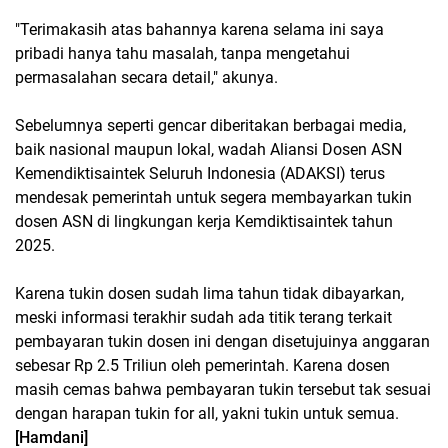
"Terimakasih atas bahannya karena selama ini saya
pribadi hanya tahu masalah, tanpa mengetahui
permasalahan secara detail," akunya.
Sebelumnya seperti gencar diberitakan berbagai media,
baik nasional maupun lokal, wadah Aliansi Dosen ASN
Kemendiktisaintek Seluruh Indonesia (ADAKSI) terus
mendesak pemerintah untuk segera membayarkan tukin
dosen ASN di lingkungan kerja Kemdiktisaintek tahun
2025.
Karena tukin dosen sudah lima tahun tidak dibayarkan,
meski informasi terakhir sudah ada titik terang terkait
pembayaran tukin dosen ini dengan disetujuinya anggaran
sebesar Rp 2.5 Triliun oleh pemerintah. Karena dosen
masih cemas bahwa pembayaran tukin tersebut tak sesuai
dengan harapan tukin for all, yakni tukin untuk semua.
[Hamdani]