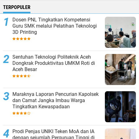
TERPOPULER
Dosen PNL Tingkatkan Kompetensi
Guru SMK melalui Pelatihan Teknologi
3D Printing
Sentuhan Teknologi Politeknik Aceh
Dongkrak Produktivitas UMKM Roti di
Aceh Besar
Maraknya Laporan Pencurian Kapolsek
dan Camat Jangka Imbau Warga
Tingkatkan Kewaspadaan
Prodi Penjas UNIKI Teken MoA dan IA
dengan sejumlah Perguruan Tinggi di