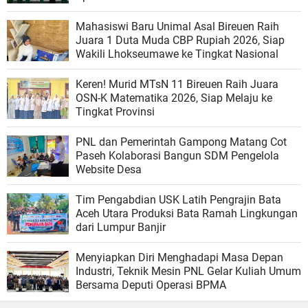
Mahasiswi Baru Unimal Asal Bireuen Raih
Juara 1 Duta Muda CBP Rupiah 2026, Siap
Wakili Lhokseumawe ke Tingkat Nasional
Keren! Murid MTsN 11 Bireuen Raih Juara
OSN-K Matematika 2026, Siap Melaju ke
Tingkat Provinsi
PNL dan Pemerintah Gampong Matang Cot
Paseh Kolaborasi Bangun SDM Pengelola
Website Desa
Tim Pengabdian USK Latih Pengrajin Bata
Aceh Utara Produksi Bata Ramah Lingkungan
dari Lumpur Banjir
Menyiapkan Diri Menghadapi Masa Depan
Industri, Teknik Mesin PNL Gelar Kuliah Umum
Bersama Deputi Operasi BPMA