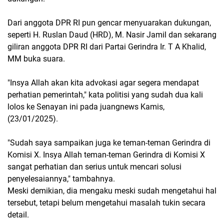
Dari anggota DPR RI pun gencar menyuarakan dukungan,
seperti H. Ruslan Daud (HRD), M. Nasir Jamil dan sekarang
giliran anggota DPR RI dari Partai Gerindra Ir. T A Khalid,
MM buka suara.
"Insya Allah akan kita advokasi agar segera mendapat
perhatian pemerintah," kata politisi yang sudah dua kali
lolos ke Senayan ini pada juangnews Kamis,
(23/01/2025).
"Sudah saya sampaikan juga ke teman-teman Gerindra di
Komisi X. Insya Allah teman-teman Gerindra di Komisi X
sangat perhatian dan serius untuk mencari solusi
penyelesaiannya," tambahnya.
Meski demikian, dia mengaku meski sudah mengetahui hal
tersebut, tetapi belum mengetahui masalah tukin secara
detail.