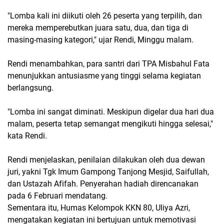
"Lomba kali ini diikuti oleh 26 peserta yang terpilih, dan
mereka memperebutkan juara satu, dua, dan tiga di
masing-masing kategori," ujar Rendi, Minggu malam.
Rendi menambahkan, para santri dari TPA Misbahul Fata
menunjukkan antusiasme yang tinggi selama kegiatan
berlangsung.
"Lomba ini sangat diminati. Meskipun digelar dua hari dua
malam, peserta tetap semangat mengikuti hingga selesai,"
kata Rendi.
Rendi menjelaskan, penilaian dilakukan oleh dua dewan
juri, yakni Tgk Imum Gampong Tanjong Mesjid, Saifullah,
dan Ustazah Afifah. Penyerahan hadiah direncanakan
pada 6 Februari mendatang.
Sementara itu, Humas Kelompok KKN 80, Uliya Azri,
mengatakan kegiatan ini bertujuan untuk memotivasi