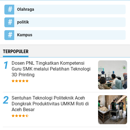
Olahraga
politik
Kampus
TERPOPULER
Dosen PNL Tingkatkan Kompetensi
Guru SMK melalui Pelatihan Teknologi
3D Printing
Sentuhan Teknologi Politeknik Aceh
Dongkrak Produktivitas UMKM Roti di
Aceh Besar