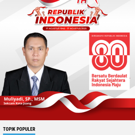
TOPIK POPULER