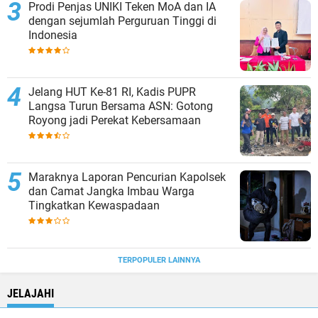
Prodi Penjas UNIKI Teken MoA dan IA
dengan sejumlah Perguruan Tinggi di
Indonesia
Jelang HUT Ke-81 RI, Kadis PUPR
Langsa Turun Bersama ASN: Gotong
Royong jadi Perekat Kebersamaan
Maraknya Laporan Pencurian Kapolsek
dan Camat Jangka Imbau Warga
Tingkatkan Kewaspadaan
TERPOPULER LAINNYA
JELAJAHI