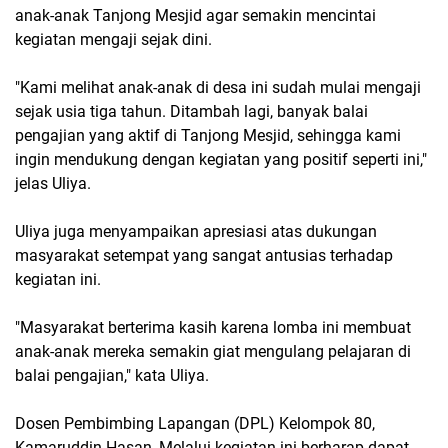
anak-anak Tanjong Mesjid agar semakin mencintai
kegiatan mengaji sejak dini.
"Kami melihat anak-anak di desa ini sudah mulai mengaji
sejak usia tiga tahun. Ditambah lagi, banyak balai
pengajian yang aktif di Tanjong Mesjid, sehingga kami
ingin mendukung dengan kegiatan yang positif seperti ini,"
jelas Uliya.
Uliya juga menyampaikan apresiasi atas dukungan
masyarakat setempat yang sangat antusias terhadap
kegiatan ini.
"Masyarakat berterima kasih karena lomba ini membuat
anak-anak mereka semakin giat mengulang pelajaran di
balai pengajian," kata Uliya.
Dosen Pembimbing Lapangan (DPL) Kelompok 80,
Kamaruddin Hasan, Melalui kegiatan ini berharap dapat