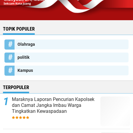
TOPIK POPULER
Olahraga
politik
Kampus
TERPOPULER
Maraknya Laporan Pencurian Kapolsek
dan Camat Jangka Imbau Warga
Tingkatkan Kewaspadaan