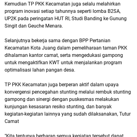
Kemudian TP PKK Kecamatan juga selalu melahirkan
program inovasi setiap tahunnya seperti lomba B2SA,
UP2K pada peringatan HUT RI, Studi Banding ke Gunung
Singit dan Geuche Menara.
Selanjutnya bekerja sama dengan BPP Pertanian
Kecamatan Kota Juang dalam pemeliharaan taman PKK
dihalaman kantor camat, serta mengedukasi gampong
untuk mengaktifkan KWT untuk menjalankan program
optimalisasi lahan pangan desa.
TP PKK Kecamatan juga berperan aktif dalam upaya
konvergensi pencegahan stunting melalui rembuk stunting
gampong dan sinergi dengan puskesmas melakukan
kunjungan kesasaran resiko stunting, dan banyak
kegiatan-kegiatan lainnya yang sudah dilaksanakan, Tutur
Camat
"Kita tentunya berharap semua kegiatan tersebut dapat