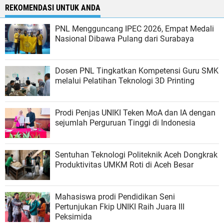
REKOMENDASI UNTUK ANDA
PNL Mengguncang IPEC 2026, Empat Medali
Nasional Dibawa Pulang dari Surabaya
Dosen PNL Tingkatkan Kompetensi Guru SMK
melalui Pelatihan Teknologi 3D Printing
Prodi Penjas UNIKI Teken MoA dan IA dengan
sejumlah Perguruan Tinggi di Indonesia
Sentuhan Teknologi Politeknik Aceh Dongkrak
Produktivitas UMKM Roti di Aceh Besar
Mahasiswa prodi Pendidikan Seni
Pertunjukan Fkip UNIKI Raih Juara III
Peksimida