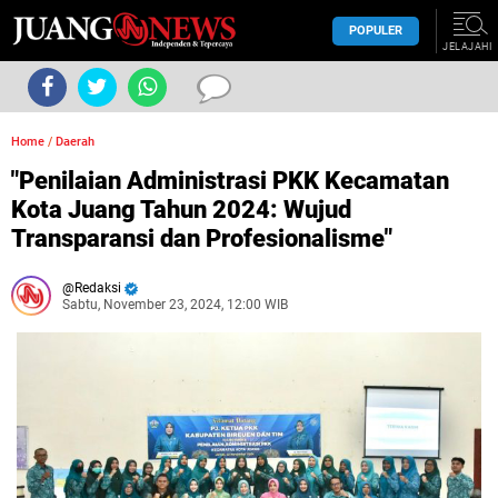
POPULER
JELAJAHI
Home
/
Daerah
"Penilaian Administrasi PKK Kecamatan
Kota Juang Tahun 2024: Wujud
Transparansi dan Profesionalisme"
Redaksi
Sabtu, November 23, 2024, 12:00 WIB