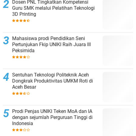
Dosen PNL Tingkatkan Kompetensi
Guru SMK melalui Pelatihan Teknologi
3D Printing
Mahasiswa prodi Pendidikan Seni
Pertunjukan Fkip UNIKI Raih Juara III
Peksimida
Sentuhan Teknologi Politeknik Aceh
Dongkrak Produktivitas UMKM Roti di
Aceh Besar
Prodi Penjas UNIKI Teken MoA dan IA
dengan sejumlah Perguruan Tinggi di
Indonesia