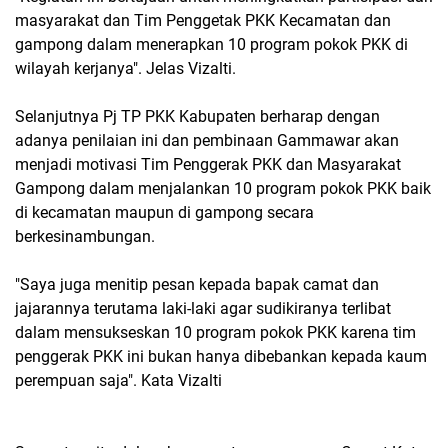
masyarakat dan Tim Penggetak PKK Kecamatan dan
gampong dalam menerapkan 10 program pokok PKK di
wilayah kerjanya". Jelas Vizalti.
Selanjutnya Pj TP PKK Kabupaten berharap dengan
adanya penilaian ini dan pembinaan Gammawar akan
menjadi motivasi Tim Penggerak PKK dan Masyarakat
Gampong dalam menjalankan 10 program pokok PKK baik
di kecamatan maupun di gampong secara
berkesinambungan.
"Saya juga menitip pesan kepada bapak camat dan
jajarannya terutama laki-laki agar sudikiranya terlibat
dalam mensukseskan 10 program pokok PKK karena tim
penggerak PKK ini bukan hanya dibebankan kepada kaum
perempuan saja". Kata Vizalti