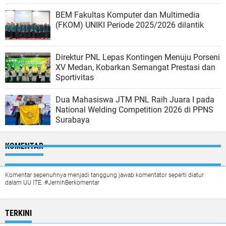
BEM Fakultas Komputer dan Multimedia
(FKOM) UNIKI Periode 2025/2026 dilantik
Direktur PNL Lepas Kontingen Menuju Porseni
XV Medan, Kobarkan Semangat Prestasi dan
Sportivitas
Dua Mahasiswa JTM PNL Raih Juara I pada
National Welding Competition 2026 di PPNS
Surabaya
KOMENTAR
Komentar sepenuhnya menjadi tanggung jawab komentator seperti diatur
dalam UU ITE. #JernihBerkomentar
TERKINI