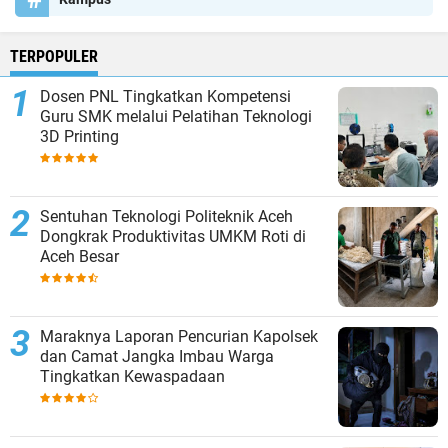
TERPOPULER
Dosen PNL Tingkatkan Kompetensi
Guru SMK melalui Pelatihan Teknologi
3D Printing
Sentuhan Teknologi Politeknik Aceh
Dongkrak Produktivitas UMKM Roti di
Aceh Besar
Maraknya Laporan Pencurian Kapolsek
dan Camat Jangka Imbau Warga
Tingkatkan Kewaspadaan