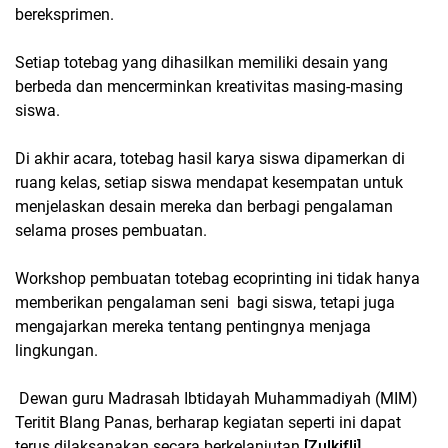
bereksprimen.
Setiap totebag yang dihasilkan memiliki desain yang
berbeda dan mencerminkan kreativitas masing-masing
siswa.
Di akhir acara, totebag hasil karya siswa dipamerkan di
ruang kelas, setiap siswa mendapat kesempatan untuk
menjelaskan desain mereka dan berbagi pengalaman
selama proses pembuatan.
Workshop pembuatan totebag ecoprinting ini tidak hanya
memberikan pengalaman seni bagi siswa, tetapi juga
mengajarkan mereka tentang pentingnya menjaga
lingkungan.
Dewan guru Madrasah Ibtidayah Muhammadiyah (MIM)
Teritit Blang Panas, berharap kegiatan seperti ini dapat
terus dilaksanakan secara berkelanjutan.
[Zulkifli]