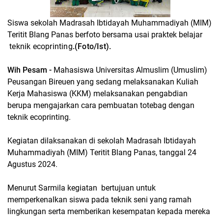
Siswa sekolah Madrasah Ibtidayah Muhammadiyah (MIM)
Teritit Blang Panas berfoto bersama usai praktek belajar
teknik ecoprinting
.(Foto/Ist).
Wih Pesam -
Mahasiswa Universitas Almuslim (Umuslim)
Peusangan Bireuen yang sedang melaksanakan Kuliah
Kerja Mahasiswa (KKM) melaksanakan pengabdian
berupa mengajarkan cara pembuatan totebag dengan
teknik ecoprinting.
Kegiatan dilaksanakan di sekolah Madrasah Ibtidayah
Muhammadiyah (MIM) Teritit Blang Panas, tanggal 24
Agustus 2024.
Menurut Sarmila kegiatan bertujuan untuk
memperkenalkan siswa pada teknik seni yang ramah
lingkungan serta memberikan kesempatan kepada mereka