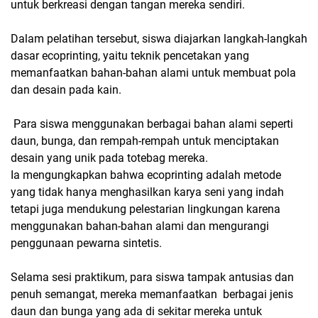
untuk berkreasi dengan tangan mereka sendiri.
Dalam pelatihan tersebut, siswa diajarkan langkah-langkah
dasar ecoprinting, yaitu teknik pencetakan yang
memanfaatkan bahan-bahan alami untuk membuat pola
dan desain pada kain.
Para siswa menggunakan berbagai bahan alami seperti
daun, bunga, dan rempah-rempah untuk menciptakan
desain yang unik pada totebag mereka.
Ia mengungkapkan bahwa ecoprinting adalah metode
yang tidak hanya menghasilkan karya seni yang indah
tetapi juga mendukung pelestarian lingkungan karena
menggunakan bahan-bahan alami dan mengurangi
penggunaan pewarna sintetis.
Selama sesi praktikum, para siswa tampak antusias dan
penuh semangat, mereka memanfaatkan berbagai jenis
daun dan bunga yang ada di sekitar mereka untuk