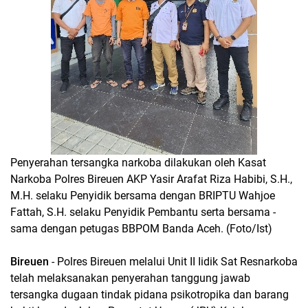
Penyerahan tersangka narkoba dilakukan oleh Kasat
Narkoba Polres Bireuen AKP Yasir Arafat Riza Habibi, S.H.,
M.H. selaku Penyidik bersama dengan BRIPTU Wahjoe
Fattah, S.H. selaku Penyidik Pembantu serta bersama -
sama dengan petugas BBPOM Banda Aceh. (Foto/Ist)
Bireuen
- Polres Bireuen melalui Unit II Iidik Sat Resnarkoba
telah melaksanakan penyerahan tanggung jawab
tersangka dugaan tindak pidana psikotropika dan barang