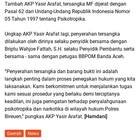
Tambah AKP Yasir Arafat, tersangka MF dijerat dengan
Pasal 62 dari Undang-Undang Republik Indonesia Nomor
05 Tahun 1997 tentang Psikotropika.
Ungkap AKP Yasir Arafat lagi, penyerahan tersangka
dilakukan oleh dirinya selaku penyidik bersama dengan
Briptu Wahjoe Fattah, S.H. selaku Penyidik Pembantu serta
bersama - sama dengan petugas BBPOM Banda Aceh.
“Penyerahan tersangka dan barang bukti ini adalah
langkah penting dalam proses penegakan hukum yang kita
laksanakan. Kami berkomitmen untuk menjalankan tugas
kami sesuai prosedur yang berlaku demi terciptanya
keadilan, ini juga peringatan terhadap penyalahgunaan
psikotropika dan narkotika di wilayah hukum Polres
Bireuen,” pungkas AKP Yasir Arafat.
[Hamdani]
Daerah
News