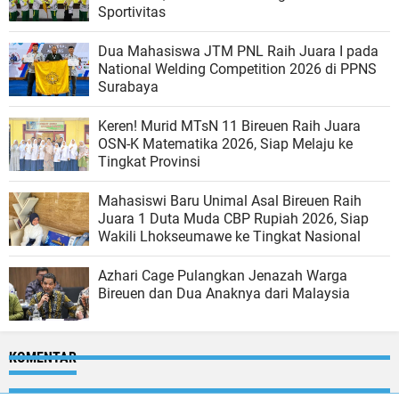
Sportivitas
Dua Mahasiswa JTM PNL Raih Juara I pada
National Welding Competition 2026 di PPNS
Surabaya
Keren! Murid MTsN 11 Bireuen Raih Juara
OSN-K Matematika 2026, Siap Melaju ke
Tingkat Provinsi
Mahasiswi Baru Unimal Asal Bireuen Raih
Juara 1 Duta Muda CBP Rupiah 2026, Siap
Wakili Lhokseumawe ke Tingkat Nasional
Azhari Cage Pulangkan Jenazah Warga
Bireuen dan Dua Anaknya dari Malaysia
KOMENTAR