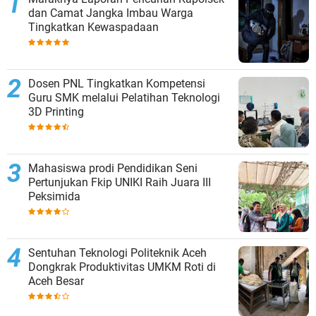
dan Camat Jangka Imbau Warga
Tingkatkan Kewaspadaan
Dosen PNL Tingkatkan Kompetensi
Guru SMK melalui Pelatihan Teknologi
3D Printing
Mahasiswa prodi Pendidikan Seni
Pertunjukan Fkip UNIKI Raih Juara III
Peksimida
Sentuhan Teknologi Politeknik Aceh
Dongkrak Produktivitas UMKM Roti di
Aceh Besar