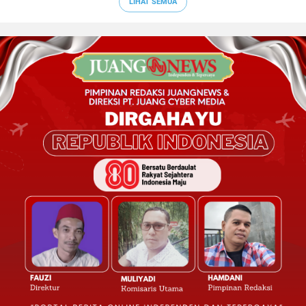
LIHAT SEMUA