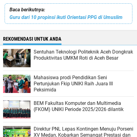
Baca berikutnya:
Guru dari 10 propinsi ikuti Orientasi PPG di Umuslim
REKOMENDASI UNTUK ANDA
Sentuhan Teknologi Politeknik Aceh Dongkrak
Produktivitas UMKM Roti di Aceh Besar
Mahasiswa prodi Pendidikan Seni
Pertunjukan Fkip UNIKI Raih Juara III
Peksimida
BEM Fakultas Komputer dan Multimedia
(FKOM) UNIKI Periode 2025/2026 dilantik
Direktur PNL Lepas Kontingen Menuju Porseni
XV Medan, Kobarkan Semangat Prestasi dan