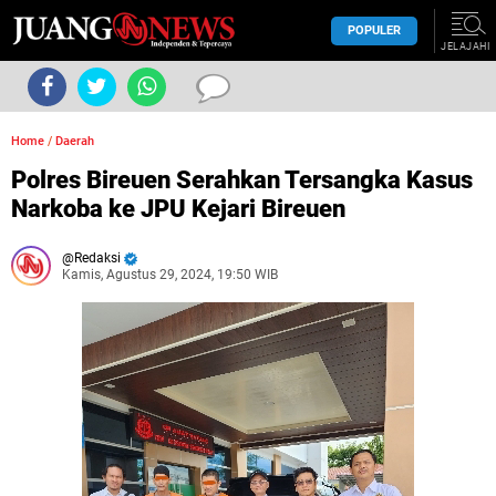
POPULER
JELAJAHI
Home
/
Daerah
Polres Bireuen Serahkan Tersangka Kasus
Narkoba ke JPU Kejari Bireuen
Redaksi
Kamis, Agustus 29, 2024, 19:50 WIB