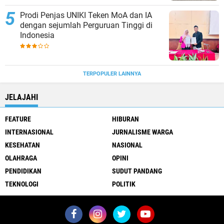
Prodi Penjas UNIKI Teken MoA dan IA
dengan sejumlah Perguruan Tinggi di
Indonesia
TERPOPULER LAINNYA
JELAJAHI
FEATURE
HIBURAN
INTERNASIONAL
JURNALISME WARGA
KESEHATAN
NASIONAL
OLAHRAGA
OPINI
PENDIDIKAN
SUDUT PANDANG
TEKNOLOGI
POLITIK