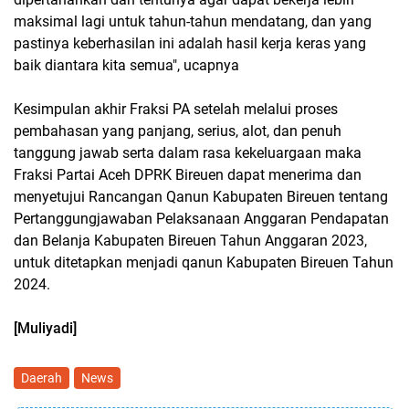
maksimal lagi untuk tahun-tahun mendatang, dan yang
pastinya keberhasilan ini adalah hasil kerja keras yang
baik diantara kita semua", ucapnya
Kesimpulan akhir Fraksi PA setelah melalui proses
pembahasan yang panjang, serius, alot, dan penuh
tanggung jawab serta dalam rasa kekeluargaan maka
Fraksi Partai Aceh DPRK Bireuen dapat menerima dan
menyetujui Rancangan Qanun Kabupaten Bireuen tentang
Pertanggungjawaban Pelaksanaan Anggaran Pendapatan
dan Belanja Kabupaten Bireuen Tahun Anggaran 2023,
untuk ditetapkan menjadi qanun Kabupaten Bireuen Tahun
2024.
[Muliyadi]
Daerah
News