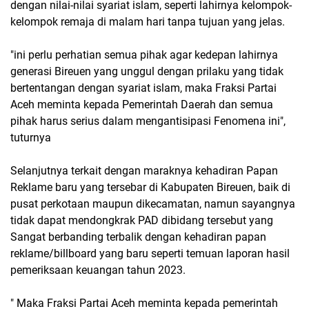
dengan nilai-nilai syariat islam, seperti lahirnya kelompok-
kelompok remaja di malam hari tanpa tujuan yang jelas.
"ini perlu perhatian semua pihak agar kedepan lahirnya
generasi Bireuen yang unggul dengan prilaku yang tidak
bertentangan dengan syariat islam, maka Fraksi Partai
Aceh meminta kepada Pemerintah Daerah dan semua
pihak harus serius dalam mengantisipasi Fenomena ini",
tuturnya
Selanjutnya terkait dengan maraknya kehadiran Papan
Reklame baru yang tersebar di Kabupaten Bireuen, baik di
pusat perkotaan maupun dikecamatan, namun sayangnya
tidak dapat mendongkrak PAD dibidang tersebut yang
Sangat berbanding terbalik dengan kehadiran papan
reklame/billboard yang baru seperti temuan laporan hasil
pemeriksaan keuangan tahun 2023.
" Maka Fraksi Partai Aceh meminta kepada pemerintah