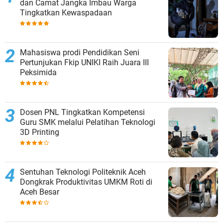
dan Camat Jangka Imbau Warga
Tingkatkan Kewaspadaan
Mahasiswa prodi Pendidikan Seni
Pertunjukan Fkip UNIKI Raih Juara III
Peksimida
Dosen PNL Tingkatkan Kompetensi
Guru SMK melalui Pelatihan Teknologi
3D Printing
Sentuhan Teknologi Politeknik Aceh
Dongkrak Produktivitas UMKM Roti di
Aceh Besar