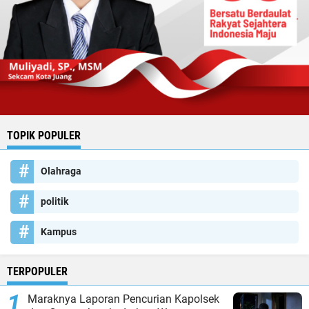
TOPIK POPULER
Olahraga
politik
Kampus
TERPOPULER
Maraknya Laporan Pencurian Kapolsek