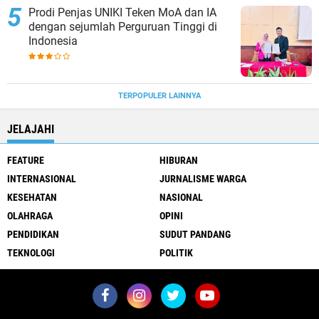
Prodi Penjas UNIKI Teken MoA dan IA
dengan sejumlah Perguruan Tinggi di
Indonesia
TERPOPULER LAINNYA
JELAJAHI
FEATURE
HIBURAN
INTERNASIONAL
JURNALISME WARGA
KESEHATAN
NASIONAL
OLAHRAGA
OPINI
PENDIDIKAN
SUDUT PANDANG
TEKNOLOGI
POLITIK