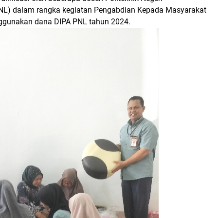
L) dalam rangka kegiatan Pengabdian Kepada Masyarakat
ggunakan dana DIPA PNL tahun 2024.