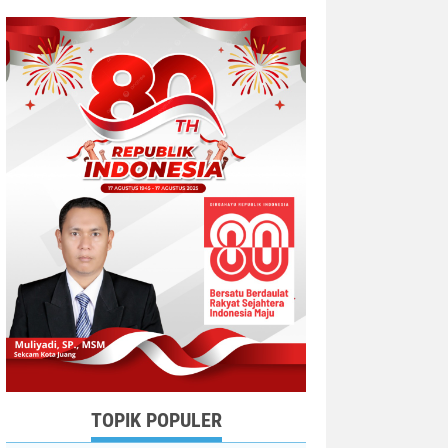
TOPIK POPULER