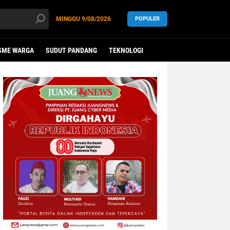
MINGGU
9/08/2026
POPULER
SME WARGA
SUDUT PANDANG
TEKNOLOGI