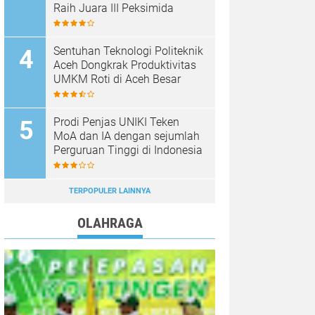
Raih Juara III Peksimida
Sentuhan Teknologi Politeknik
Aceh Dongkrak Produktivitas
UMKM Roti di Aceh Besar
Prodi Penjas UNIKI Teken
MoA dan IA dengan sejumlah
Perguruan Tinggi di Indonesia
TERPOPULER LAINNYA
OLAHRAGA