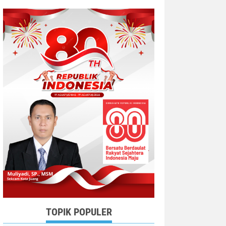
TOPIK POPULER