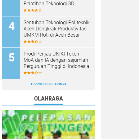
Pelatihan Teknologi 3D
Printing
Sentuhan Teknologi Politeknik
Aceh Dongkrak Produktivitas
UMKM Roti di Aceh Besar
Prodi Penjas UNIKI Teken
MoA dan IA dengan sejumlah
Perguruan Tinggi di Indonesia
TERPOPULER LAINNYA
OLAHRAGA