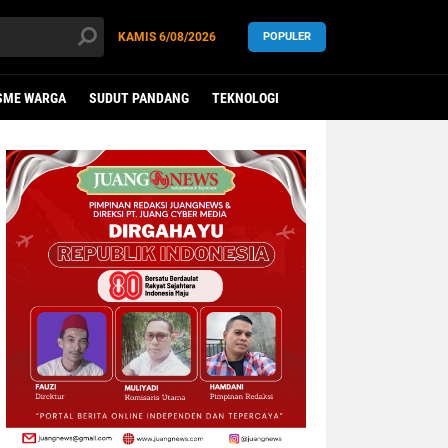
KAMIS
6/08/2026
POPULER
SME WARGA
SUDUT PANDANG
TEKNOLOGI