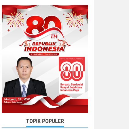
TOPIK POPULER