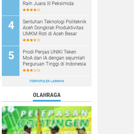
Raih Juara III Peksimida
Sentuhan Teknologi Politeknik
Aceh Dongkrak Produktivitas
UMKM Roti di Aceh Besar
Prodi Penjas UNIKI Teken
MoA dan IA dengan sejumlah
Perguruan Tinggi di Indonesia
TERPOPULER LAINNYA
OLAHRAGA