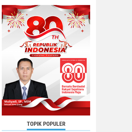
TOPIK POPULER