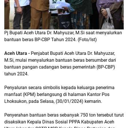
Pj Bupati Aceh Utara Dr. Mahyuzar, M.Si saat menyalurkan
bantuan beras BP-CBP Tahun 2024. (Foto/Ist)
Aceh Utara -
Penjabat Bupati Aceh Utara Dr. Mahyuzar,
M.Si, mulai menyalurkan bantuan beras bersumber dari
bantuan pangan cadangan beras pemerintah (BP-CBP)
tahun 2024.
Penyaluran secara simbolis kepada keluarga penerima
manfaat (KPM) berlangsung di halaman Kantor Pos
Lhoksukon, pada Selasa, (30/01/2024) kemarin.
Penyerahan bantuan beras sebanyak 750 ton tersebut turut
disaksikan Kepala Dinas Sosial PPPA Kabupaten Aceh