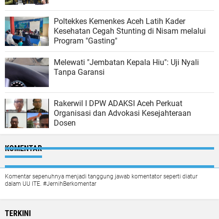
Poltekkes Kemenkes Aceh Latih Kader
Kesehatan Cegah Stunting di Nisam melalui
Program "Gasting"
Melewati "Jembatan Kepala Hiu": Uji Nyali
Tanpa Garansi
Rakerwil I DPW ADAKSI Aceh Perkuat
Organisasi dan Advokasi Kesejahteraan
Dosen
KOMENTAR
Komentar sepenuhnya menjadi tanggung jawab komentator seperti diatur
dalam UU ITE. #JernihBerkomentar
TERKINI