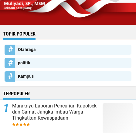
TOPIK POPULER
Olahraga
politik
Kampus
TERPOPULER
Maraknya Laporan Pencurian Kapolsek
dan Camat Jangka Imbau Warga
Tingkatkan Kewaspadaan