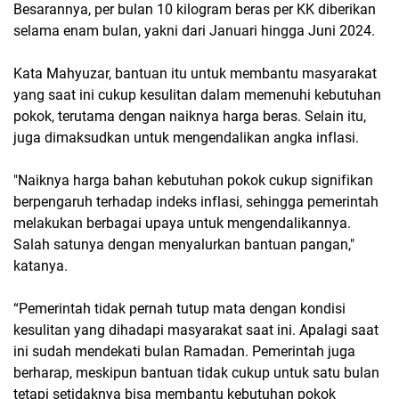
Besarannya, per bulan 10 kilogram beras per KK diberikan
selama enam bulan, yakni dari Januari hingga Juni 2024.
Kata Mahyuzar, bantuan itu untuk membantu masyarakat
yang saat ini cukup kesulitan dalam memenuhi kebutuhan
pokok, terutama dengan naiknya harga beras. Selain itu,
juga dimaksudkan untuk mengendalikan angka inflasi.
"Naiknya harga bahan kebutuhan pokok cukup signifikan
berpengaruh terhadap indeks inflasi, sehingga pemerintah
melakukan berbagai upaya untuk mengendalikannya.
Salah satunya dengan menyalurkan bantuan pangan,"
katanya.
“Pemerintah tidak pernah tutup mata dengan kondisi
kesulitan yang dihadapi masyarakat saat ini. Apalagi saat
ini sudah mendekati bulan Ramadan. Pemerintah juga
berharap, meskipun bantuan tidak cukup untuk satu bulan
tetapi setidaknya bisa membantu kebutuhan pokok