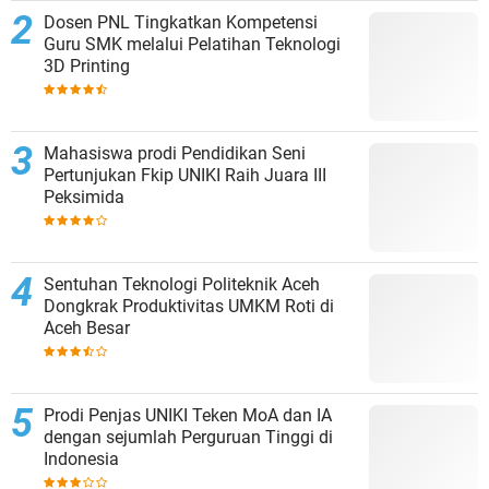
Dosen PNL Tingkatkan Kompetensi
Guru SMK melalui Pelatihan Teknologi
3D Printing
Mahasiswa prodi Pendidikan Seni
Pertunjukan Fkip UNIKI Raih Juara III
Peksimida
Sentuhan Teknologi Politeknik Aceh
Dongkrak Produktivitas UMKM Roti di
Aceh Besar
Prodi Penjas UNIKI Teken MoA dan IA
dengan sejumlah Perguruan Tinggi di
Indonesia