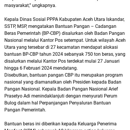
masyarakat,” ungkapnya.
Kepala Dinas Sosial PPPA Kabupaten Aceh Utara Iskandar,
SSTP, MSP, mengatakan Bantuan Pangan – Cadangan
Beras Pemerintah (BP-CBP) disalurkan oleh Badan Pangan
Nasional melalui Kantor Pos setempat. Untuk wilayah Aceh
Utara yang tersebar di 27 kecamatan mendapat alokasi
bantuan BP-CBP tahun 2024 sebanyak 750 ton beras, yang
disalurkan melalui Kantor Pos terdekat mulai 27 Januari
hingga 6 Februari 2024 mendatang.
Disebutkan, bantuan pangan CBP itu merupakan program
nasional yang diamanatkan oleh Presiden kepada Badan
Pangan Nasional. Kepala Badan Pangan Nasional Arief
Prasetyo Adi menindaklanjuti dengan menyurati Perum
Bulog dalam hal Perpanjangan Penyaluran Bantuan
Pangan Pemerintah.
Bantuan beras ini diberikan kepada Keluarga Penerima