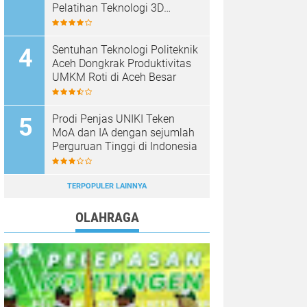
Pelatihan Teknologi 3D
Printing
Sentuhan Teknologi Politeknik
Aceh Dongkrak Produktivitas
UMKM Roti di Aceh Besar
Prodi Penjas UNIKI Teken
MoA dan IA dengan sejumlah
Perguruan Tinggi di Indonesia
TERPOPULER LAINNYA
OLAHRAGA