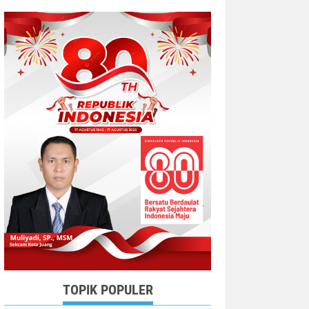
TOPIK POPULER