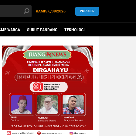
KAMIS
6/08/2026
POPULER
SME WARGA
SUDUT PANDANG
TEKNOLOGI