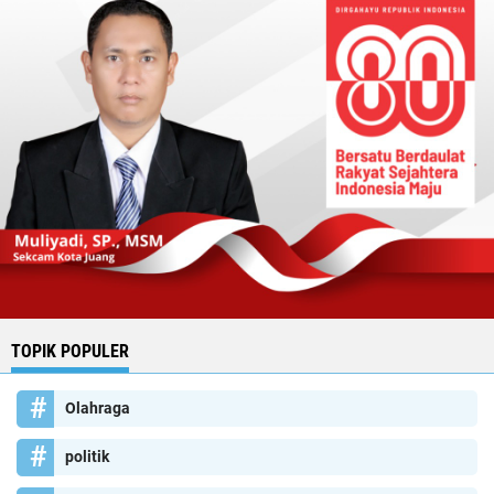
TOPIK POPULER
Olahraga
politik