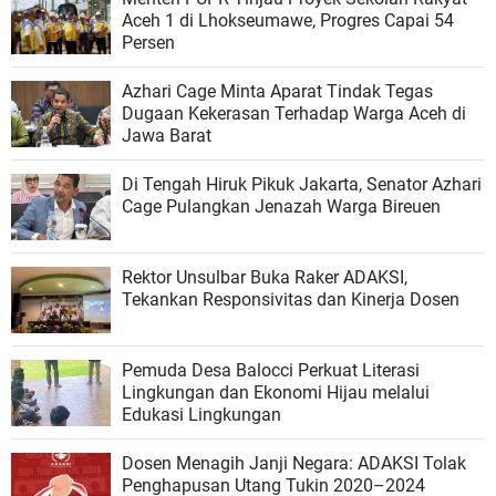
Aceh 1 di Lhokseumawe, Progres Capai 54
Persen
Azhari Cage Minta Aparat Tindak Tegas
Dugaan Kekerasan Terhadap Warga Aceh di
Jawa Barat
Di Tengah Hiruk Pikuk Jakarta, Senator Azhari
Cage Pulangkan Jenazah Warga Bireuen
Rektor Unsulbar Buka Raker ADAKSI,
Tekankan Responsivitas dan Kinerja Dosen
Pemuda Desa Balocci Perkuat Literasi
Lingkungan dan Ekonomi Hijau melalui
Edukasi Lingkungan
Dosen Menagih Janji Negara: ADAKSI Tolak
Penghapusan Utang Tukin 2020–2024