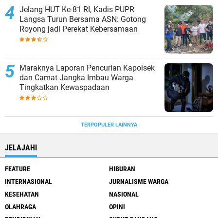
Jelang HUT Ke-81 RI, Kadis PUPR
Langsa Turun Bersama ASN: Gotong
Royong jadi Perekat Kebersamaan
Maraknya Laporan Pencurian Kapolsek
dan Camat Jangka Imbau Warga
Tingkatkan Kewaspadaan
TERPOPULER LAINNYA
JELAJAHI
FEATURE
HIBURAN
INTERNASIONAL
JURNALISME WARGA
KESEHATAN
NASIONAL
OLAHRAGA
OPINI