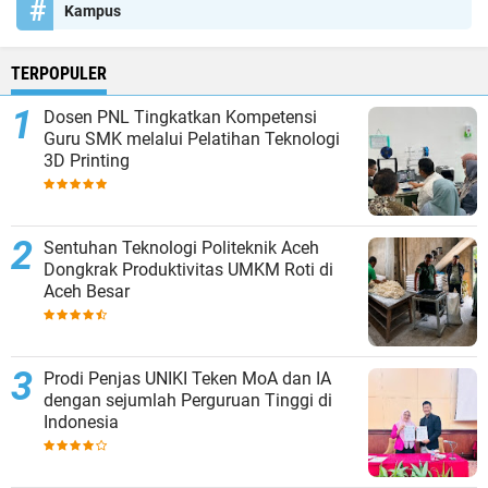
Kampus
TERPOPULER
Dosen PNL Tingkatkan Kompetensi
Guru SMK melalui Pelatihan Teknologi
3D Printing
Sentuhan Teknologi Politeknik Aceh
Dongkrak Produktivitas UMKM Roti di
Aceh Besar
Prodi Penjas UNIKI Teken MoA dan IA
dengan sejumlah Perguruan Tinggi di
Indonesia