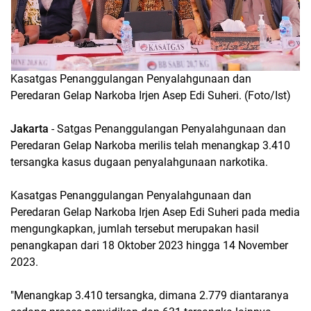
Kasatgas Penanggulangan Penyalahgunaan dan
Peredaran Gelap Narkoba Irjen Asep Edi Suheri. (Foto/Ist)
Jakarta
- Satgas Penanggulangan Penyalahgunaan dan
Peredaran Gelap Narkoba merilis telah menangkap 3.410
tersangka kasus dugaan penyalahgunaan narkotika.
Kasatgas Penanggulangan Penyalahgunaan dan
Peredaran Gelap Narkoba Irjen Asep Edi Suheri pada media
mengungkapkan, jumlah tersebut merupakan hasil
penangkapan dari 18 Oktober 2023 hingga 14 November
2023.
"Menangkap 3.410 tersangka, dimana 2.779 diantaranya