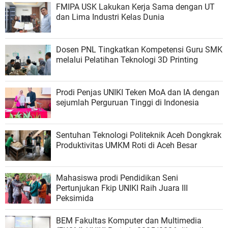
FMIPA USK Lakukan Kerja Sama dengan UT
dan Lima Industri Kelas Dunia
Dosen PNL Tingkatkan Kompetensi Guru SMK
melalui Pelatihan Teknologi 3D Printing
Prodi Penjas UNIKI Teken MoA dan IA dengan
sejumlah Perguruan Tinggi di Indonesia
Sentuhan Teknologi Politeknik Aceh Dongkrak
Produktivitas UMKM Roti di Aceh Besar
Mahasiswa prodi Pendidikan Seni
Pertunjukan Fkip UNIKI Raih Juara III
Peksimida
BEM Fakultas Komputer dan Multimedia