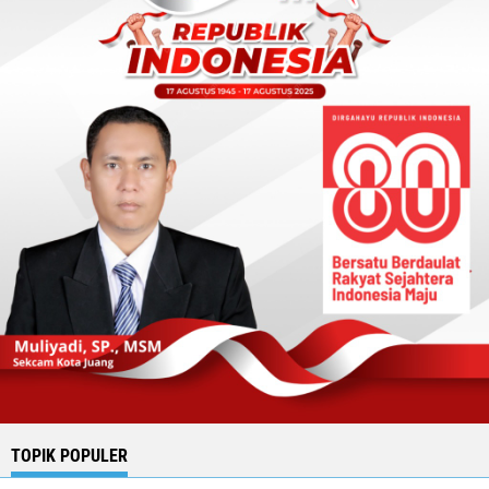
TOPIK POPULER