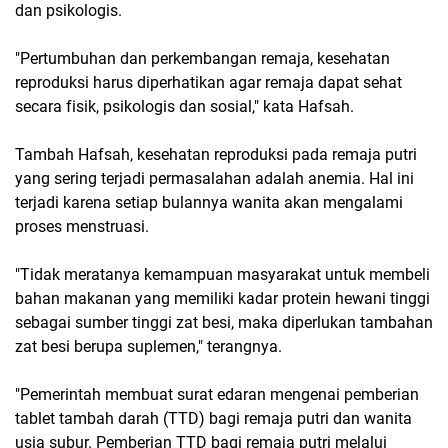
dan psikologis.
"Pertumbuhan dan perkembangan remaja, kesehatan
reproduksi harus diperhatikan agar remaja dapat sehat
secara fisik, psikologis dan sosial," kata Hafsah.
Tambah Hafsah, kesehatan reproduksi pada remaja putri
yang sering terjadi permasalahan adalah anemia. Hal ini
terjadi karena setiap bulannya wanita akan mengalami
proses menstruasi.
"Tidak meratanya kemampuan masyarakat untuk membeli
bahan makanan yang memiliki kadar protein hewani tinggi
sebagai sumber tinggi zat besi, maka diperlukan tambahan
zat besi berupa suplemen," terangnya.
"Pemerintah membuat surat edaran mengenai pemberian
tablet tambah darah (TTD) bagi remaja putri dan wanita
usia subur. Pemberian TTD bagi remaja putri melalui