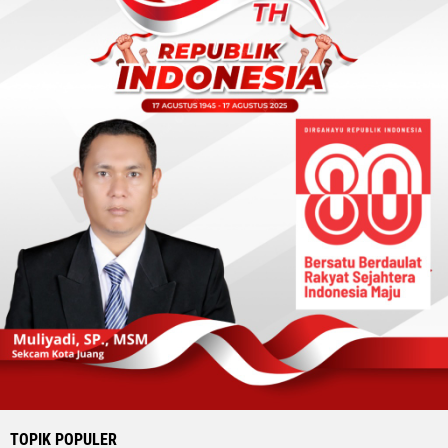
TOPIK POPULER