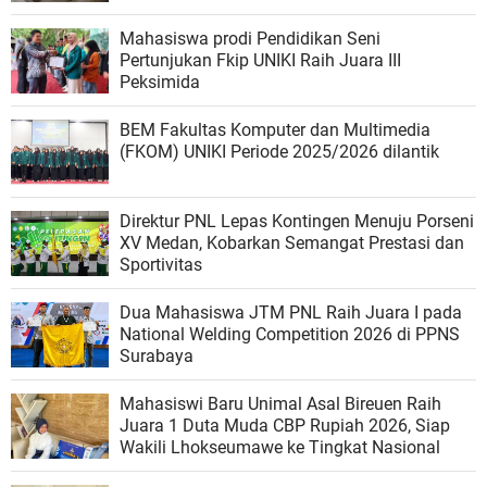
Mahasiswa prodi Pendidikan Seni
Pertunjukan Fkip UNIKI Raih Juara III
Peksimida
BEM Fakultas Komputer dan Multimedia
(FKOM) UNIKI Periode 2025/2026 dilantik
Direktur PNL Lepas Kontingen Menuju Porseni
XV Medan, Kobarkan Semangat Prestasi dan
Sportivitas
Dua Mahasiswa JTM PNL Raih Juara I pada
National Welding Competition 2026 di PPNS
Surabaya
Mahasiswi Baru Unimal Asal Bireuen Raih
Juara 1 Duta Muda CBP Rupiah 2026, Siap
Wakili Lhokseumawe ke Tingkat Nasional