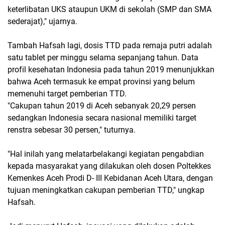
keterlibatan UKS ataupun UKM di sekolah (SMP dan SMA
sederajat)," ujarnya.
Tambah Hafsah lagi, dosis TTD pada remaja putri adalah
satu tablet per minggu selama sepanjang tahun. Data
profil kesehatan Indonesia pada tahun 2019 menunjukkan
bahwa Aceh termasuk ke empat provinsi yang belum
memenuhi target pemberian TTD.
"Cakupan tahun 2019 di Aceh sebanyak 20,29 persen
sedangkan Indonesia secara nasional memiliki target
renstra sebesar 30 persen," tuturnya.
"Hal inilah yang melatarbelakangi kegiatan pengabdian
kepada masyarakat yang dilakukan oleh dosen Poltekkes
Kemenkes Aceh Prodi D- III Kebidanan Aceh Utara, dengan
tujuan meningkatkan cakupan pemberian TTD," ungkap
Hafsah.