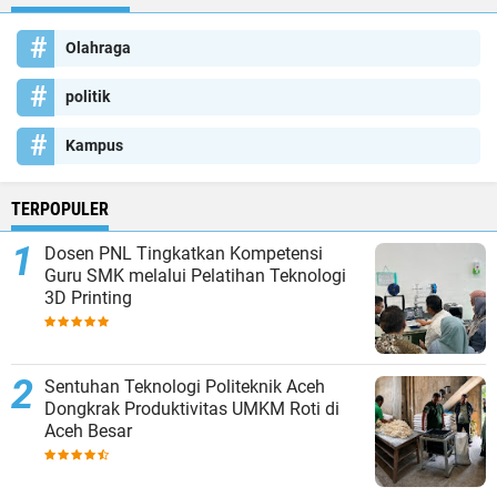
Olahraga
politik
Kampus
TERPOPULER
Dosen PNL Tingkatkan Kompetensi
Guru SMK melalui Pelatihan Teknologi
3D Printing
Sentuhan Teknologi Politeknik Aceh
Dongkrak Produktivitas UMKM Roti di
Aceh Besar