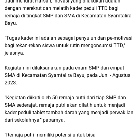
Jadi menurut Hafsah, inovasi yang dilakukan adalah
dengan merekrut dan melatih kader peduli TTD bagi
remaja di tingkat SMP dan SMA di Kecamatan Syamtalira
Bayu.
"Tugas kader ini adalah sebagai penyuluh dan pe-motivasi
bagi rekan-rekan siswa untuk rutin mengonsumsi TTD,"
jelasnya.
Kegiatan ini dilaksanakan pada enam SMP dan empat
SMA di Kecamatan Syamtalira Bayu, pada Juni - Agustus
2023.
"Kegiatan diikuti oleh 50 remaja putri dari tiap SMP dan
SMA sederajat. remaja putri akan dilatih untuk menjadi
kader peduli tablet tambah darah yang menjadi perwakilan
dari sekolahnya," paparnya.
"Remaja putri memiliki potensi untuk bisa