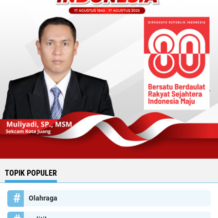
TOPIK POPULER
Olahraga