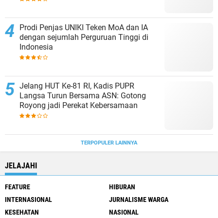
Prodi Penjas UNIKI Teken MoA dan IA
dengan sejumlah Perguruan Tinggi di
Indonesia
Jelang HUT Ke-81 RI, Kadis PUPR
Langsa Turun Bersama ASN: Gotong
Royong jadi Perekat Kebersamaan
TERPOPULER LAINNYA
JELAJAHI
FEATURE
HIBURAN
INTERNASIONAL
JURNALISME WARGA
KESEHATAN
NASIONAL