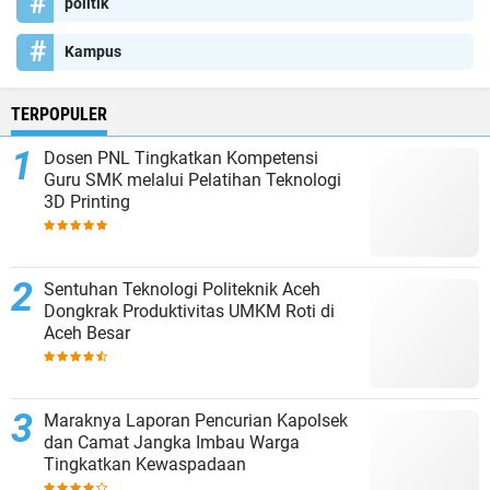
politik
Kampus
TERPOPULER
Dosen PNL Tingkatkan Kompetensi
Guru SMK melalui Pelatihan Teknologi
3D Printing
Sentuhan Teknologi Politeknik Aceh
Dongkrak Produktivitas UMKM Roti di
Aceh Besar
Maraknya Laporan Pencurian Kapolsek
dan Camat Jangka Imbau Warga
Tingkatkan Kewaspadaan