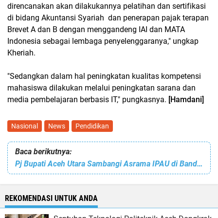
direncanakan akan dilakukannya pelatihan dan sertifikasi
di bidang Akuntansi Syariah dan penerapan pajak terapan
Brevet A dan B dengan menggandeng IAI dan MATA
Indonesia sebagai lembaga penyelenggaranya," ungkap
Kheriah.
"Sedangkan dalam hal peningkatan kualitas kompetensi
mahasiswa dilakukan melalui peningkatan sarana dan
media pembelajaran berbasis IT," pungkasnya.
[Hamdani]
Nasional
News
Pendidikan
Baca berikutnya:
Pj Bupati Aceh Utara Sambangi Asrama IPAU di Banda Aceh
REKOMENDASI UNTUK ANDA