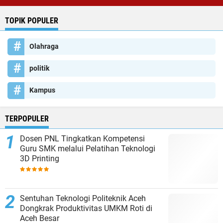
TOPIK POPULER
Olahraga
politik
Kampus
TERPOPULER
Dosen PNL Tingkatkan Kompetensi
Guru SMK melalui Pelatihan Teknologi
3D Printing
Sentuhan Teknologi Politeknik Aceh
Dongkrak Produktivitas UMKM Roti di
Aceh Besar