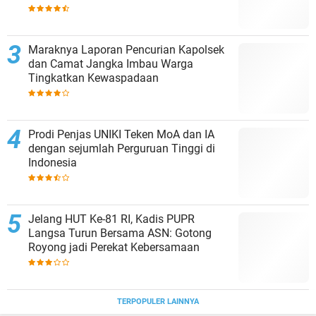
Maraknya Laporan Pencurian Kapolsek
dan Camat Jangka Imbau Warga
Tingkatkan Kewaspadaan
Prodi Penjas UNIKI Teken MoA dan IA
dengan sejumlah Perguruan Tinggi di
Indonesia
Jelang HUT Ke-81 RI, Kadis PUPR
Langsa Turun Bersama ASN: Gotong
Royong jadi Perekat Kebersamaan
TERPOPULER LAINNYA