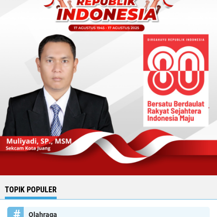
TOPIK POPULER
Olahraga