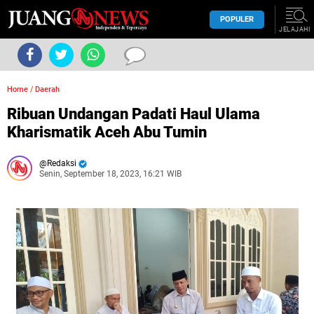
POPULER
JELAJAHI
Home
/
Daerah
Ribuan Undangan Padati Haul Ulama
Kharismatik Aceh Abu Tumin
Redaksi
Senin, September 18, 2023, 16:21 WIB