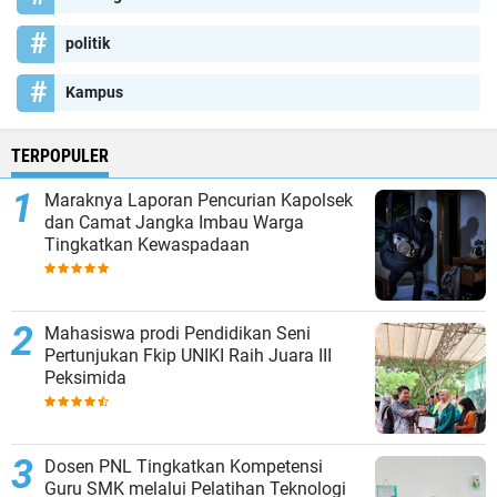
politik
Kampus
TERPOPULER
Maraknya Laporan Pencurian Kapolsek
dan Camat Jangka Imbau Warga
Tingkatkan Kewaspadaan
Mahasiswa prodi Pendidikan Seni
Pertunjukan Fkip UNIKI Raih Juara III
Peksimida
Dosen PNL Tingkatkan Kompetensi
Guru SMK melalui Pelatihan Teknologi