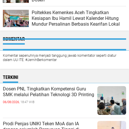
Poltekkes Kemenkes Aceh Tingkatkan
Kesiapan Ibu Hamil Lewat Kalender Hitung
Mundur Persalinan Berbasis Kearifan Lokal
KOMENTAR
Komentar sepenuhnya menjadi tanggung jawab komentator seperti diatur
dalam UU ITE. #JernihBerkomentar
TERKINI
Dosen PNL Tingkatkan Kompetensi Guru
SMK melalui Pelatihan Teknologi 3D Printing
06/08/2026,
18:47 WIB
Prodi Penjas UNIKI Teken MoA dan IA