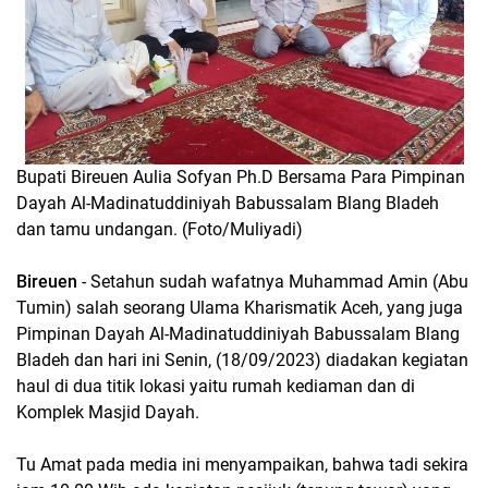
Bupati Bireuen Aulia Sofyan Ph.D Bersama Para Pimpinan
Dayah Al-Madinatuddiniyah Babussalam Blang Bladeh
dan tamu undangan. (Foto/Muliyadi)
Bireuen
- Setahun sudah wafatnya Muhammad Amin (Abu
Tumin) salah seorang Ulama Kharismatik Aceh, yang juga
Pimpinan Dayah Al-Madinatuddiniyah Babussalam Blang
Bladeh dan hari ini Senin, (18/09/2023) diadakan kegiatan
haul di dua titik lokasi yaitu rumah kediaman dan di
Komplek Masjid Dayah.
Tu Amat pada media ini menyampaikan, bahwa tadi sekira