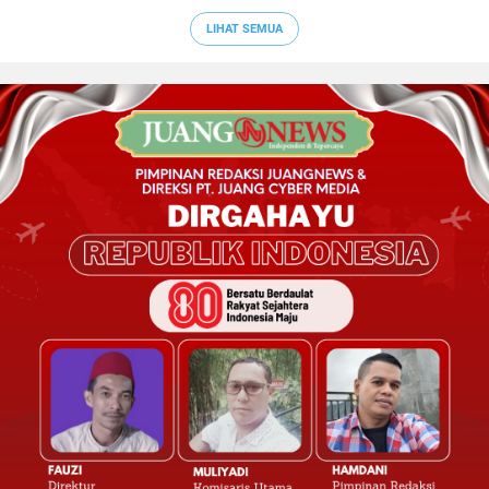
LIHAT SEMUA