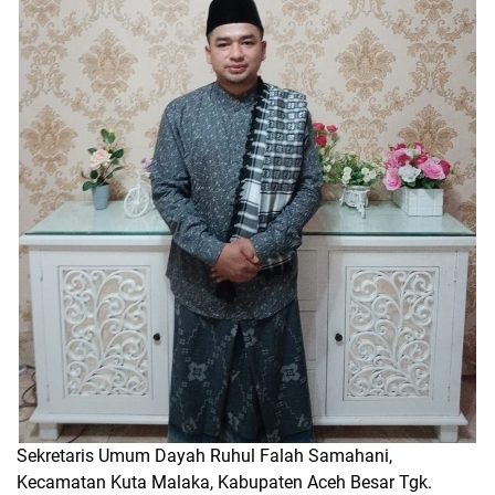
Sekretaris Umum Dayah Ruhul Falah Samahani,
Kecamatan Kuta Malaka, Kabupaten Aceh Besar Tgk.