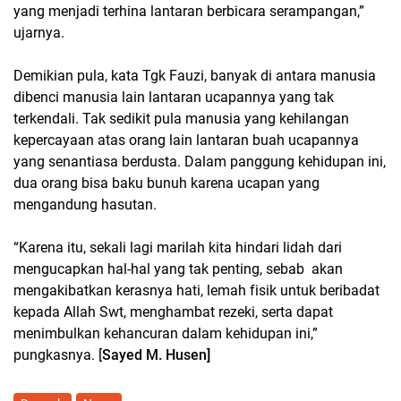
yang menjadi terhina lantaran berbicara serampangan,”
ujarnya.
Demikian pula, kata Tgk Fauzi, banyak di antara manusia
dibenci manusia lain lantaran ucapannya yang tak
terkendali. Tak sedikit pula manusia yang kehilangan
kepercayaan atas orang lain lantaran buah ucapannya
yang senantiasa berdusta. Dalam panggung kehidupan ini,
dua orang bisa baku bunuh karena ucapan yang
mengandung hasutan.
“Karena itu, sekali lagi marilah kita hindari lidah dari
mengucapkan hal-hal yang tak penting, sebab akan
mengakibatkan kerasnya hati, lemah fisik untuk beribadat
kepada Allah Swt, menghambat rezeki, serta dapat
menimbulkan kehancuran dalam kehidupan ini,”
pungkasnya. [
Sayed M. Husen]