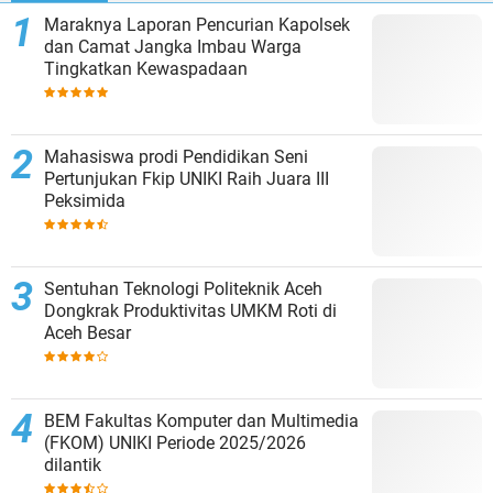
Maraknya Laporan Pencurian Kapolsek
dan Camat Jangka Imbau Warga
Tingkatkan Kewaspadaan
Mahasiswa prodi Pendidikan Seni
Pertunjukan Fkip UNIKI Raih Juara III
Peksimida
Sentuhan Teknologi Politeknik Aceh
Dongkrak Produktivitas UMKM Roti di
Aceh Besar
BEM Fakultas Komputer dan Multimedia
(FKOM) UNIKI Periode 2025/2026
dilantik