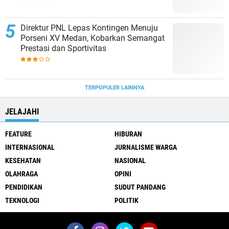
Direktur PNL Lepas Kontingen Menuju
Porseni XV Medan, Kobarkan Semangat
Prestasi dan Sportivitas
TERPOPULER LAINNYA
JELAJAHI
FEATURE
HIBURAN
INTERNASIONAL
JURNALISME WARGA
KESEHATAN
NASIONAL
OLAHRAGA
OPINI
PENDIDIKAN
SUDUT PANDANG
TEKNOLOGI
POLITIK