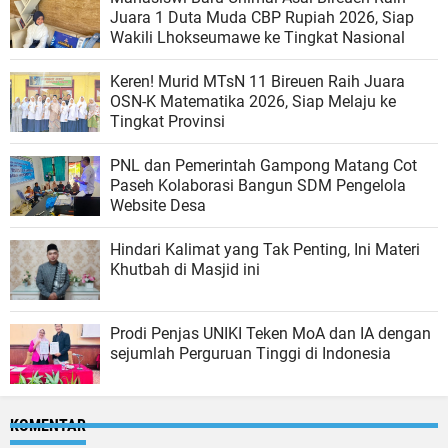
Juara 1 Duta Muda CBP Rupiah 2026, Siap
Wakili Lhokseumawe ke Tingkat Nasional
Keren! Murid MTsN 11 Bireuen Raih Juara
OSN-K Matematika 2026, Siap Melaju ke
Tingkat Provinsi
PNL dan Pemerintah Gampong Matang Cot
Paseh Kolaborasi Bangun SDM Pengelola
Website Desa
Hindari Kalimat yang Tak Penting, Ini Materi
Khutbah di Masjid ini
Prodi Penjas UNIKI Teken MoA dan IA dengan
sejumlah Perguruan Tinggi di Indonesia
KOMENTAR