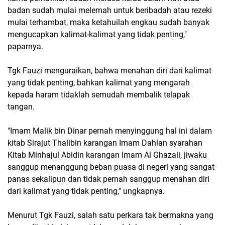
badan sudah mulai melemah untuk beribadah atau rezeki
mulai terhambat, maka ketahuilah engkau sudah banyak
mengucapkan kalimat-kalimat yang tidak penting,"
paparnya.
Tgk Fauzi menguraikan, bahwa menahan diri dari kalimat
yang tidak penting, bahkan kalimat yang mengarah
kepada haram tidaklah semudah membalik telapak
tangan.
"Imam Malik bin Dinar pernah menyinggung hal ini dalam
kitab Sirajut Thalibin karangan Imam Dahlan syarahan
Kitab Minhajul Abidin karangan Imam Al Ghazali, jiwaku
sanggup menanggung beban puasa di negeri yang sangat
panas sekalipun dan tidak pernah sanggup menahan diri
dari kalimat yang tidak penting," ungkapnya.
Menurut Tgk Fauzi, salah satu perkara tak bermakna yang