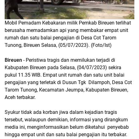
Mobil Pemadam Kebakaran milik Pemkab Bireuen terlihat
berusaha memadamkan api yang membakar empat unit
rumah dan satu balai pengajian di Desa Cot Tarom
Tunong, Bireuen Selasa, (05/07/2023). (Foto/Ist)
Bireuen
- Peristiwa tragis dan memilukan terjadi di
Kabupaten Bireuen pada Selasa, (04/07/2023) sekira
pukul 11.35 WIB. Empat unit rumah dan satu unit balai
pengajian yang terletak di Dusun Tgk Dilampoh, Desa Cot
Tarom Tunong, Kecamatan Jeumpa, Kabupaten Bireuen,
Aceh terbakar.
Syukur tidak ada korban jiwa dalam kejadian tragis
tersebut, walaupun demikian, informasi yang dirangkum
media ini, menginformasikan belum diketahui penyebab
hingga empat unit dan satu balai pengajian itu terbakar.