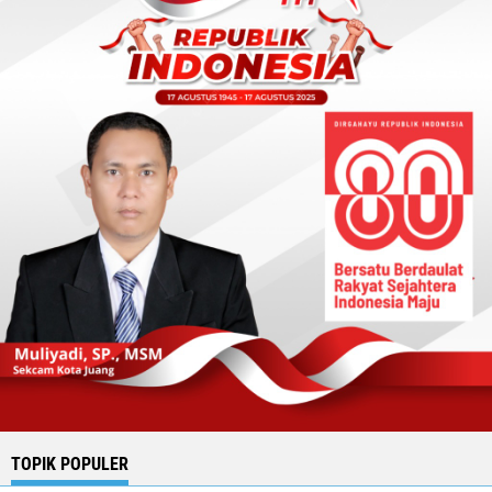
TOPIK POPULER