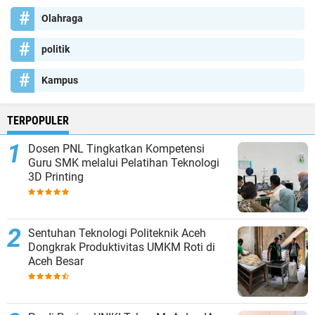
Olahraga
politik
Kampus
TERPOPULER
Dosen PNL Tingkatkan Kompetensi
Guru SMK melalui Pelatihan Teknologi
3D Printing
Sentuhan Teknologi Politeknik Aceh
Dongkrak Produktivitas UMKM Roti di
Aceh Besar