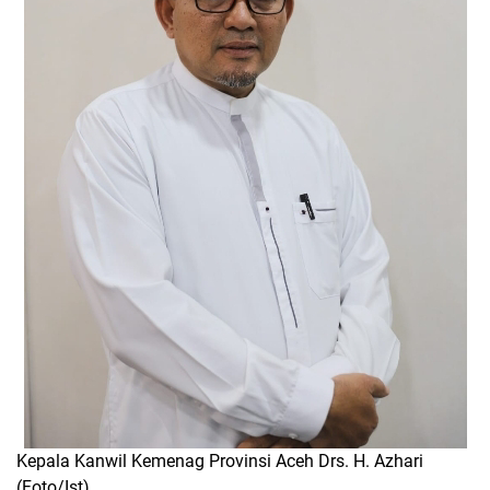
Kepala Kanwil Kemenag Provinsi Aceh Drs. H. Azhari
(Foto/Ist)