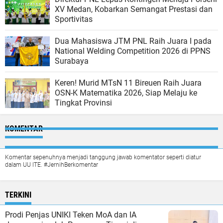
XV Medan, Kobarkan Semangat Prestasi dan
Sportivitas
Dua Mahasiswa JTM PNL Raih Juara I pada
National Welding Competition 2026 di PPNS
Surabaya
Keren! Murid MTsN 11 Bireuen Raih Juara
OSN-K Matematika 2026, Siap Melaju ke
Tingkat Provinsi
KOMENTAR
Komentar sepenuhnya menjadi tanggung jawab komentator seperti diatur
dalam UU ITE. #JernihBerkomentar
TERKINI
Prodi Penjas UNIKI Teken MoA dan IA