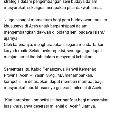
strategis dalam pengembangan seni budaya dalam
masyarakat, sekaligus merupakan pilar dakwah umat.
"Juga sebagai momentum bagi para budayawan muslim
khususnya di Aceh untuk berpartisipasi dalam
mengembangkan dakwah di bidang seni budaya Islam,"
ujarnya.
Oleh karenanya, mengharapakan, segara mendaftarkan
karya terbaik. Selain berkompetisi, semoga juga dapat
menjadi amal ibadah dalam menyemai kebaikan.
Sementara itu, Kabid Penaiszawa Kanwil Kemenag
Provinsi Aceh H. Yasih, S.Ag., MA menambahkan,
kompetisi ini diharapkan dapat memberi manfaat bagi
masyarakat luas khususnya generasi milenial di Aceh.
"Kita harapkan kompetisi ini bermanfaat bagi masyarakat
luas khususnya generasi milenial di Aceh," ujarnya.