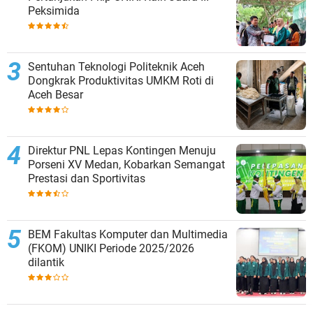
Peksimida
Sentuhan Teknologi Politeknik Aceh
Dongkrak Produktivitas UMKM Roti di
Aceh Besar
Direktur PNL Lepas Kontingen Menuju
Porseni XV Medan, Kobarkan Semangat
Prestasi dan Sportivitas
BEM Fakultas Komputer dan Multimedia
(FKOM) UNIKI Periode 2025/2026
dilantik