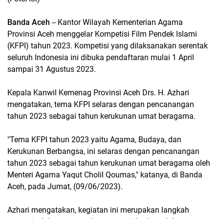
Banda Aceh
-- Kantor Wilayah Kementerian Agama
Provinsi Aceh menggelar Kompetisi Film Pendek Islami
(KFPI) tahun 2023. Kompetisi yang dilaksanakan serentak
seluruh Indonesia ini dibuka pendaftaran mulai 1 April
sampai 31 Agustus 2023.
Kepala Kanwil Kemenag Provinsi Aceh Drs. H. Azhari
mengatakan, tema KFPI selaras dengan pencanangan
tahun 2023 sebagai tahun kerukunan umat beragama.
"Tema KFPI tahun 2023 yaitu Agama, Budaya, dan
Kerukunan Berbangsa, ini selaras dengan pencanangan
tahun 2023 sebagai tahun kerukunan umat beragama oleh
Menteri Agama Yaqut Cholil Qoumas," katanya, di Banda
Aceh, pada Jumat, (09/06/2023).
Azhari mengatakan, kegiatan ini merupakan langkah