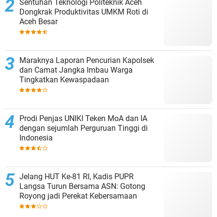
Sentuhan Teknologi Politeknik Aceh
Dongkrak Produktivitas UMKM Roti di
Aceh Besar
Maraknya Laporan Pencurian Kapolsek
dan Camat Jangka Imbau Warga
Tingkatkan Kewaspadaan
Prodi Penjas UNIKI Teken MoA dan IA
dengan sejumlah Perguruan Tinggi di
Indonesia
Jelang HUT Ke-81 RI, Kadis PUPR
Langsa Turun Bersama ASN: Gotong
Royong jadi Perekat Kebersamaan