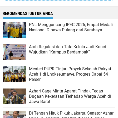
REKOMENDASI UNTUK ANDA
PNL Mengguncang IPEC 2026, Empat Medali
Nasional Dibawa Pulang dari Surabaya
Arah Regulasi dan Tata Kelola Jadi Kunci
Wujudkan “Kampus Berdampak”
Menteri PUPR Tinjau Proyek Sekolah Rakyat
Aceh 1 di Lhokseumawe, Progres Capai 54
Persen
Azhari Cage Minta Aparat Tindak Tegas
Dugaan Kekerasan Terhadap Warga Aceh di
Jawa Barat
Di Tengah Hiruk Pikuk Jakarta, Senator Azhari