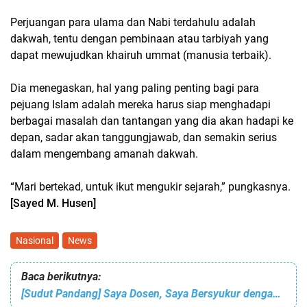
Perjuangan para ulama dan Nabi terdahulu adalah
dakwah, tentu dengan pembinaan atau tarbiyah yang
dapat mewujudkan khairuh ummat (manusia terbaik).
Dia menegaskan, hal yang paling penting bagi para
pejuang Islam adalah mereka harus siap menghadapi
berbagai masalah dan tantangan yang dia akan hadapi ke
depan, sadar akan tanggungjawab, dan semakin serius
dalam mengembang amanah dakwah.
“Mari bertekad, untuk ikut mengukir sejarah,” pungkasnya.
[Sayed M. Husen]
Nasional
News
Baca berikutnya:
[Sudut Pandang] Saya Dosen, Saya Bersyukur dengan Profesi Ini