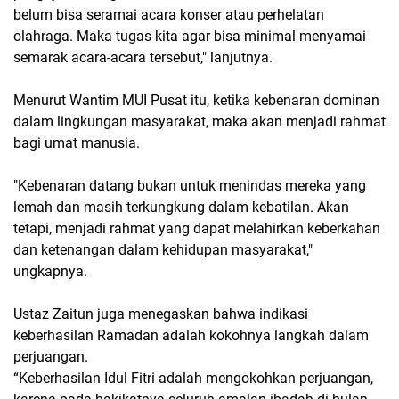
belum bisa seramai acara konser atau perhelatan
olahraga. Maka tugas kita agar bisa minimal menyamai
semarak acara-acara tersebut," lanjutnya.
Menurut Wantim MUI Pusat itu, ketika kebenaran dominan
dalam lingkungan masyarakat, maka akan menjadi rahmat
bagi umat manusia.
"Kebenaran datang bukan untuk menindas mereka yang
lemah dan masih terkungkung dalam kebatilan. Akan
tetapi, menjadi rahmat yang dapat melahirkan keberkahan
dan ketenangan dalam kehidupan masyarakat,"
ungkapnya.
Ustaz Zaitun juga menegaskan bahwa indikasi
keberhasilan Ramadan adalah kokohnya langkah dalam
perjuangan.
“Keberhasilan Idul Fitri adalah mengokohkan perjuangan,