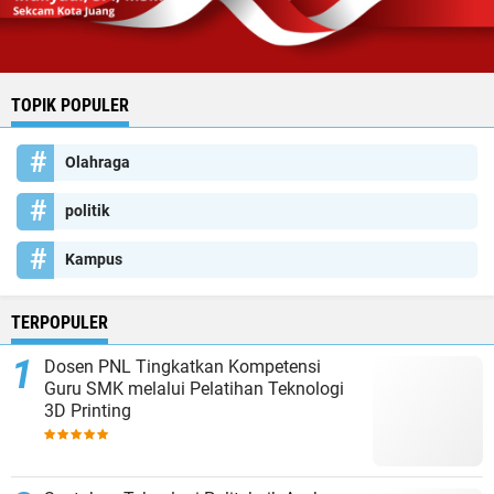
TOPIK POPULER
Olahraga
politik
Kampus
TERPOPULER
Dosen PNL Tingkatkan Kompetensi
Guru SMK melalui Pelatihan Teknologi
3D Printing