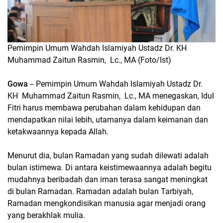
Pemimpin Umum Wahdah Islamiyah Ustadz Dr. KH
Muhammad Zaitun Rasmin, Lc., MA (Foto/Ist)
Gowa
-- Pemimpin Umum Wahdah Islamiyah Ustadz Dr.
KH Muhammad Zaitun Rasmin, Lc., MA menegaskan, Idul
Fitri harus membawa perubahan dalam kehidupan dan
mendapatkan nilai lebih, utamanya dalam keimanan dan
ketakwaannya kepada Allah.
Menurut dia, bulan Ramadan yang sudah dilewati adalah
bulan istimewa. Di antara keistimewaannya adalah begitu
mudahnya beribadah dan iman terasa sangat meningkat
di bulan Ramadan. Ramadan adalah bulan Tarbiyah,
Ramadan mengkondisikan manusia agar menjadi orang
yang berakhlak mulia.