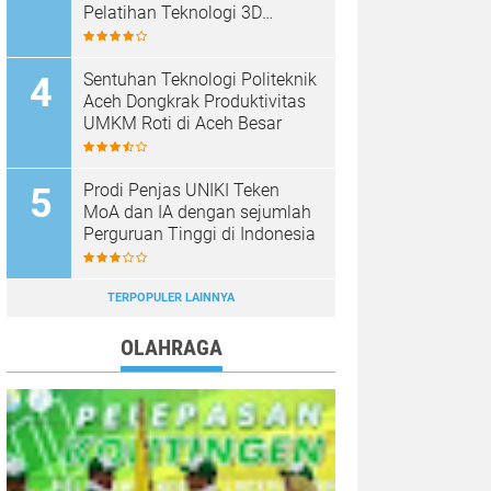
Pelatihan Teknologi 3D
Printing
Sentuhan Teknologi Politeknik
Aceh Dongkrak Produktivitas
UMKM Roti di Aceh Besar
Prodi Penjas UNIKI Teken
MoA dan IA dengan sejumlah
Perguruan Tinggi di Indonesia
TERPOPULER LAINNYA
OLAHRAGA