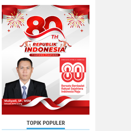
TOPIK POPULER