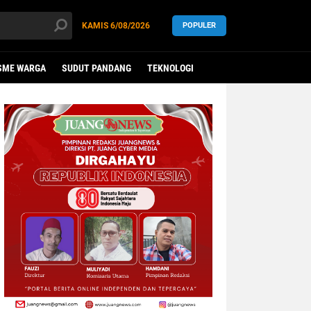
KAMIS
6/08/2026
POPULER
SME WARGA
SUDUT PANDANG
TEKNOLOGI