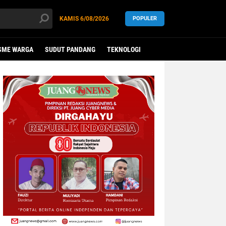
KAMIS
6/08/2026
POPULER
SME WARGA
SUDUT PANDANG
TEKNOLOGI