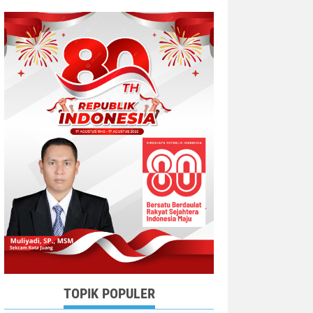
TOPIK POPULER