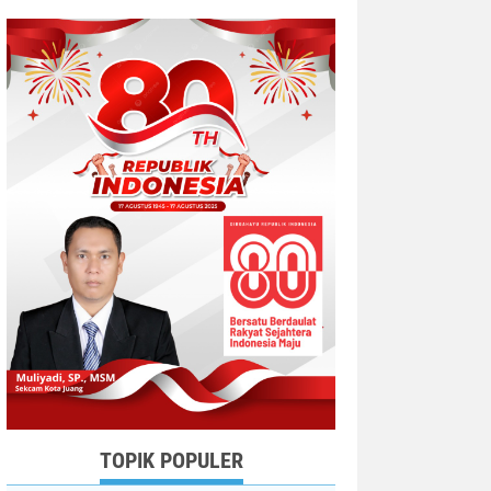
TOPIK POPULER