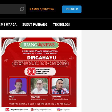
KAMIS
6/08/2026
POPULER
SME WARGA
SUDUT PANDANG
TEKNOLOGI