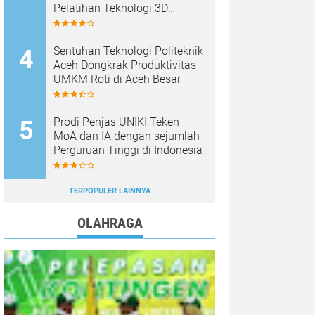
Pelatihan Teknologi 3D
Printing
Sentuhan Teknologi Politeknik
Aceh Dongkrak Produktivitas
UMKM Roti di Aceh Besar
Prodi Penjas UNIKI Teken
MoA dan IA dengan sejumlah
Perguruan Tinggi di Indonesia
TERPOPULER LAINNYA
OLAHRAGA