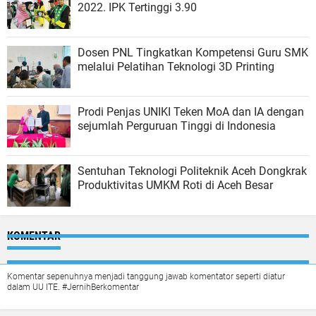
2022. IPK Tertinggi 3.90
Dosen PNL Tingkatkan Kompetensi Guru SMK
melalui Pelatihan Teknologi 3D Printing
Prodi Penjas UNIKI Teken MoA dan IA dengan
sejumlah Perguruan Tinggi di Indonesia
Sentuhan Teknologi Politeknik Aceh Dongkrak
Produktivitas UMKM Roti di Aceh Besar
KOMENTAR
Komentar sepenuhnya menjadi tanggung jawab komentator seperti diatur
dalam UU ITE. #JernihBerkomentar