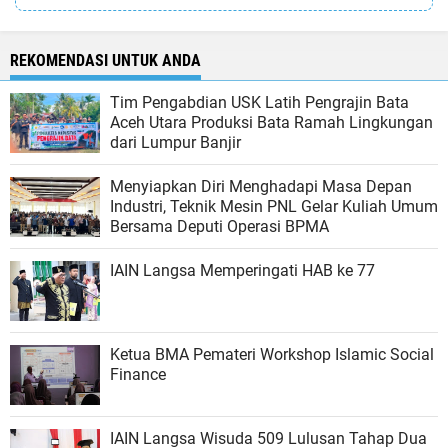
REKOMENDASI UNTUK ANDA
Tim Pengabdian USK Latih Pengrajin Bata
Aceh Utara Produksi Bata Ramah Lingkungan
dari Lumpur Banjir
Menyiapkan Diri Menghadapi Masa Depan
Industri, Teknik Mesin PNL Gelar Kuliah Umum
Bersama Deputi Operasi BPMA
IAIN Langsa Memperingati HAB ke 77
Ketua BMA Pemateri Workshop Islamic Social
Finance
IAIN Langsa Wisuda 509 Lulusan Tahap Dua