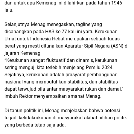
dan untuk apa Kemenag ini dilahirkan pada tahun 1946
lalu.
Selanjutnya Menag menegaskan, tagline yang
dicanangkan pada HAB ke-77 kali ini yaitu Kerukunan
Umat untuk Indonesia Hebat merupakan sebuah tugas
berat yang mesti ditunaikan Aparatur Sipil Negara (ASN) di
jajaran Kemenag.
“Kerukunan sangat fluktuatif dan dinamis, kerukunan
sering menguji kita terlebih menjelang Pemilu 2024.
Sejatinya, kerukunan adalah prasyarat pembangunan
nasional yang membutuhkan stabilitas, dan stabilitas
dapat terwujud bila antar masyarakat rukun dan damai,”
imbuh Rektor menyampaikan amanat Menag.
Di tahun politik ini, Menag menjelaskan bahwa potensi
terjadi ketidakrukunan di masyarakat akibat pilihan politik
yang berbeda tetap saja ada.