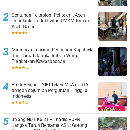
Sentuhan Teknologi Politeknik Aceh
Dongkrak Produktivitas UMKM Roti di
Aceh Besar
Maraknya Laporan Pencurian Kapolsek
dan Camat Jangka Imbau Warga
Tingkatkan Kewaspadaan
Prodi Penjas UNIKI Teken MoA dan IA
dengan sejumlah Perguruan Tinggi di
Indonesia
Jelang HUT Ke-81 RI, Kadis PUPR
Langsa Turun Bersama ASN: Gotong