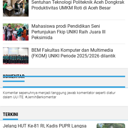
Sentuhan Teknologi Politeknik Aceh Dongkrak
Produktivitas UMKM Roti di Aceh Besar
Mahasiswa prodi Pendidikan Seni
Pertunjukan Fkip UNIKI Raih Juara III
Peksimida
BEM Fakultas Komputer dan Multimedia
(FKOM) UNIKI Periode 2025/2026 dilantik
KOMENTAR
Komentar sepenuhnya menjadi tanggung jawab komentator seperti diatur
dalam UU ITE. #JernihBerkomentar
TERKINI
Jelang HUT Ke-81 RI, Kadis PUPR Langsa