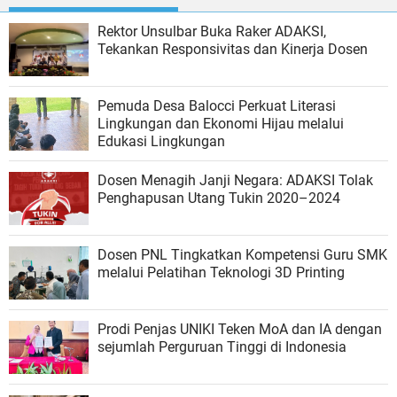
Rektor Unsulbar Buka Raker ADAKSI,
Tekankan Responsivitas dan Kinerja Dosen
Pemuda Desa Balocci Perkuat Literasi
Lingkungan dan Ekonomi Hijau melalui
Edukasi Lingkungan
Dosen Menagih Janji Negara: ADAKSI Tolak
Penghapusan Utang Tukin 2020–2024
Dosen PNL Tingkatkan Kompetensi Guru SMK
melalui Pelatihan Teknologi 3D Printing
Prodi Penjas UNIKI Teken MoA dan IA dengan
sejumlah Perguruan Tinggi di Indonesia