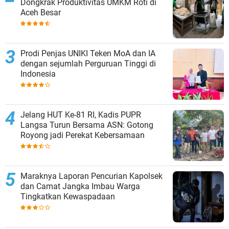
Dongkrak Produktivitas UMKM Roti di
Aceh Besar
Prodi Penjas UNIKI Teken MoA dan IA
dengan sejumlah Perguruan Tinggi di
Indonesia
Jelang HUT Ke-81 RI, Kadis PUPR
Langsa Turun Bersama ASN: Gotong
Royong jadi Perekat Kebersamaan
Maraknya Laporan Pencurian Kapolsek
dan Camat Jangka Imbau Warga
Tingkatkan Kewaspadaan