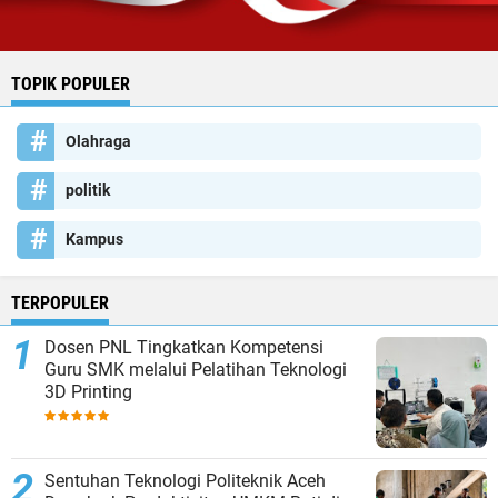
TOPIK POPULER
Olahraga
politik
Kampus
TERPOPULER
Dosen PNL Tingkatkan Kompetensi
Guru SMK melalui Pelatihan Teknologi
3D Printing
Sentuhan Teknologi Politeknik Aceh