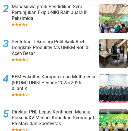
Mahasiswa prodi Pendidikan Seni
Pertunjukan Fkip UNIKI Raih Juara III
Peksimida
Sentuhan Teknologi Politeknik Aceh
Dongkrak Produktivitas UMKM Roti di
Aceh Besar
BEM Fakultas Komputer dan Multimedia
(FKOM) UNIKI Periode 2025/2026
dilantik
Direktur PNL Lepas Kontingen Menuju
Porseni XV Medan, Kobarkan Semangat
Prestasi dan Sportivitas