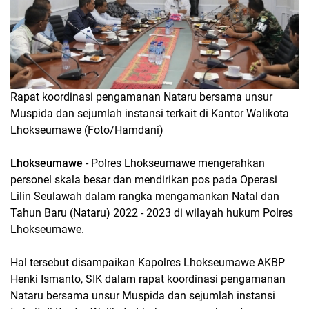
Rapat koordinasi pengamanan Nataru bersama unsur
Muspida dan sejumlah instansi terkait di Kantor Walikota
Lhokseumawe (Foto/Hamdani)
Lhokseumawe
- Polres Lhokseumawe mengerahkan
personel skala besar dan mendirikan pos pada Operasi
Lilin Seulawah dalam rangka mengamankan Natal dan
Tahun Baru (Nataru) 2022 - 2023 di wilayah hukum Polres
Lhokseumawe.
Hal tersebut disampaikan Kapolres Lhokseumawe AKBP
Henki Ismanto, SIK dalam rapat koordinasi pengamanan
Nataru bersama unsur Muspida dan sejumlah instansi