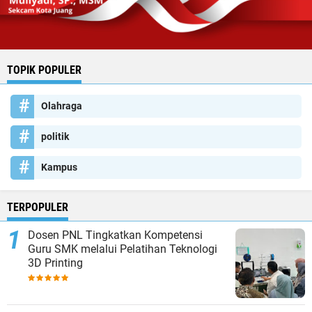
TOPIK POPULER
Olahraga
politik
Kampus
TERPOPULER
Dosen PNL Tingkatkan Kompetensi
Guru SMK melalui Pelatihan Teknologi
3D Printing