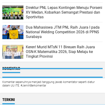
Direktur PNL Lepas Kontingen Menuju Porseni
XV Medan, Kobarkan Semangat Prestasi dan
Sportivitas
Dua Mahasiswa JTM PNL Raih Juara I pada
National Welding Competition 2026 di PPNS
Surabaya
Keren! Murid MTsN 11 Bireuen Raih Juara
OSN-K Matematika 2026, Siap Melaju ke
Tingkat Provinsi
KOMENTAR
Komentar sepenuhnya menjadi tanggung jawab komentator seperti diatur
dalam UU ITE. #JernihBerkomentar
TERKINI