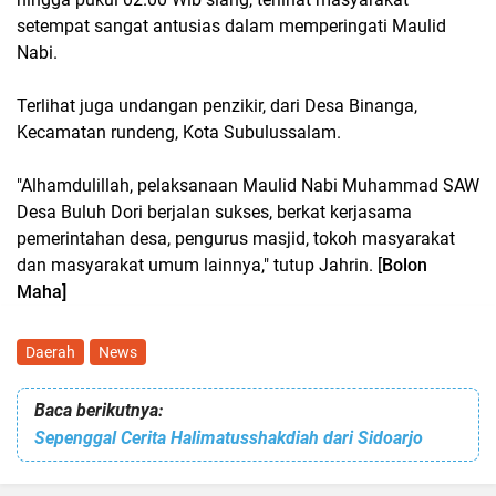
setempat sangat antusias dalam memperingati Maulid
Nabi.
Terlihat juga undangan penzikir, dari Desa Binanga,
Kecamatan rundeng, Kota Subulussalam.
"Alhamdulillah, pelaksanaan Maulid Nabi Muhammad SAW
Desa Buluh Dori berjalan sukses, berkat kerjasama
pemerintahan desa, pengurus masjid, tokoh masyarakat
dan masyarakat umum lainnya," tutup Jahrin. [
Bolon
Maha]
Daerah
News
Baca berikutnya:
Sepenggal Cerita Halimatusshakdiah dari Sidoarjo