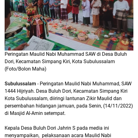
Peringatan Maulid Nabi Muhammad SAW di Desa Buluh
Dori, Kecamatan Simpang Kiri, Kota Subulussalam
(Foto/Bolon Maha)
Subulussalam
- Peringatan Maulid Nabi Muhammad, SAW
1444 Hijriyah. Desa Buluh Dori, Kecamatan Simpang Kiri
Kota Subulussalam, diiringi lantunan Zikir Maulid dan
persembahan hidangan jamuan, pada Senin, (14/11/2022)
di Masjid Al-Amin setempat.
Kepala Desa Buluh Dori Jahrin S pada media ini
menyampaikan, pelaksanaan acara Maulid Nabi