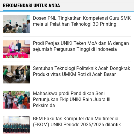
REKOMENDASI UNTUK ANDA
Dosen PNL Tingkatkan Kompetensi Guru SMK
melalui Pelatihan Teknologi 3D Printing
Prodi Penjas UNIKI Teken MoA dan IA dengan
sejumlah Perguruan Tinggi di Indonesia
Sentuhan Teknologi Politeknik Aceh Dongkrak
Produktivitas UMKM Roti di Aceh Besar
Mahasiswa prodi Pendidikan Seni
Pertunjukan Fkip UNIKI Raih Juara III
Peksimida
BEM Fakultas Komputer dan Multimedia
(FKOM) UNIKI Periode 2025/2026 dilantik