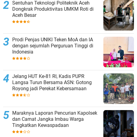
Sentuhan Teknologi Politeknik Aceh
Dongkrak Produktivitas UMKM Roti di
Aceh Besar
Prodi Penjas UNIKI Teken MoA dan IA
dengan sejumlah Perguruan Tinggi di
Indonesia
Jelang HUT Ke-81 RI, Kadis PUPR
Langsa Turun Bersama ASN: Gotong
Royong jadi Perekat Kebersamaan
Maraknya Laporan Pencurian Kapolsek
dan Camat Jangka Imbau Warga
Tingkatkan Kewaspadaan