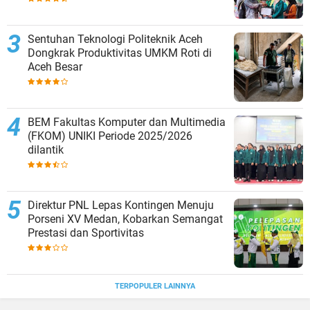
Sentuhan Teknologi Politeknik Aceh
Dongkrak Produktivitas UMKM Roti di
Aceh Besar
BEM Fakultas Komputer dan Multimedia
(FKOM) UNIKI Periode 2025/2026
dilantik
Direktur PNL Lepas Kontingen Menuju
Porseni XV Medan, Kobarkan Semangat
Prestasi dan Sportivitas
TERPOPULER LAINNYA