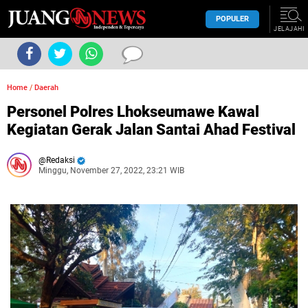
POPULER
JELAJAHI
Home
/
Daerah
Personel Polres Lhokseumawe Kawal
Kegiatan Gerak Jalan Santai Ahad Festival
Redaksi
Minggu, November 27, 2022, 23:21 WIB