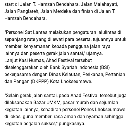
start di Jalan T. Hamzah Bendahara, Jalan Malahayati,
Jalan Panglateh, Jalan Merdeka dan finish di Jalan T.
Hamzah Bendahara.
"Personel Sat Lantas melakukan pengaturan lalulintas di
sepanjang rute yang dilewati para peserta, tujuannya untuk
memberi kenyamanan kepada pengguna jalan raya
lainnya dan peserta gerak jalan santai," ujarnya.
Lanjut Kasi Humas, Ahad Festival tersebut
diselenggarakan oleh Bank Syariah Indonesia (BSI)
bekerjasama dengan Dinas Kelautan, Perikanan, Pertanian
dan Pangan (DKPPP) Kota Lhokseumawe.
"Selain gerak jalan santai, pada Ahad Festival tersebut juga
dilaksanakan Bazar UMKM, pasar murah dan sejumlah
kegiatan lainnya, kehadiran personel Polres Lhokseumawe
di lokasi guna memberi rasa aman dan nyaman sehingga
kegiatan berjalan sukses," pungkasnya.