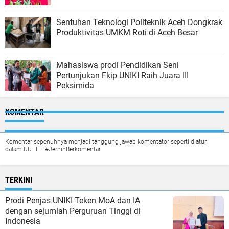
Sentuhan Teknologi Politeknik Aceh Dongkrak
Produktivitas UMKM Roti di Aceh Besar
Mahasiswa prodi Pendidikan Seni
Pertunjukan Fkip UNIKI Raih Juara III
Peksimida
KOMENTAR
Komentar sepenuhnya menjadi tanggung jawab komentator seperti diatur
dalam UU ITE. #JernihBerkomentar
TERKINI
Prodi Penjas UNIKI Teken MoA dan IA
dengan sejumlah Perguruan Tinggi di
Indonesia