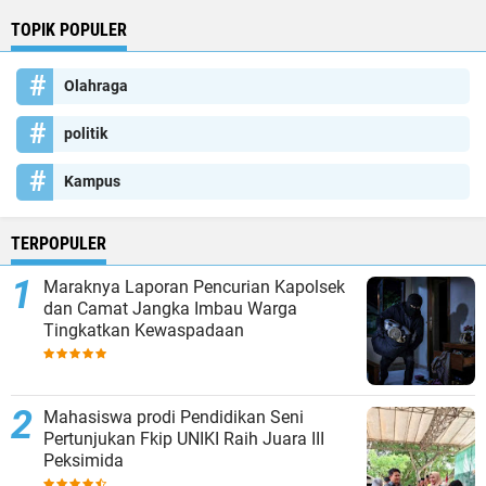
TOPIK POPULER
Olahraga
politik
Kampus
TERPOPULER
Maraknya Laporan Pencurian Kapolsek
dan Camat Jangka Imbau Warga
Tingkatkan Kewaspadaan
Mahasiswa prodi Pendidikan Seni
Pertunjukan Fkip UNIKI Raih Juara III
Peksimida