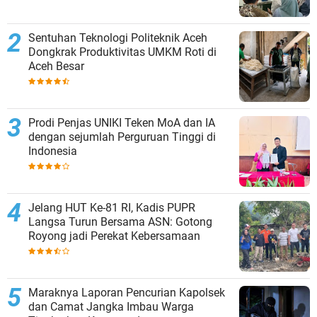
Sentuhan Teknologi Politeknik Aceh
Dongkrak Produktivitas UMKM Roti di
Aceh Besar
Prodi Penjas UNIKI Teken MoA dan IA
dengan sejumlah Perguruan Tinggi di
Indonesia
Jelang HUT Ke-81 RI, Kadis PUPR
Langsa Turun Bersama ASN: Gotong
Royong jadi Perekat Kebersamaan
Maraknya Laporan Pencurian Kapolsek
dan Camat Jangka Imbau Warga