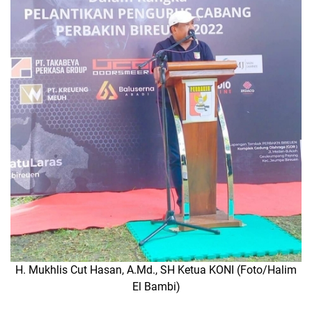
H. Mukhlis Cut Hasan, A.Md., SH Ketua KONI (Foto/Halim
El Bambi)