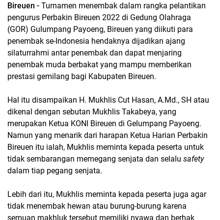
Bireuen -
Turnamen menembak dalam rangka pelantikan
pengurus Perbakin Bireuen 2022 di Gedung Olahraga
(GOR) Gulumpang Payoeng, Bireuen yang diikuti para
penembak se-Indonesia hendaknya dijadikan ajang
silaturrahmi antar penembak dan dapat menjaring
penembak muda berbakat yang mampu memberikan
prestasi gemilang bagi Kabupaten Bireuen.
Hal itu disampaikan H. Mukhlis Cut Hasan, A.Md., SH atau
dikenal dengan sebutan Mukhlis Takabeya, yang
merupakan Ketua KONI Bireuen di Gelumpang Payoeng.
Namun yang menarik dari harapan Ketua Harian Perbakin
Bireuen itu ialah, Mukhlis meminta kepada peserta untuk
tidak sembarangan memegang senjata dan selalu
safety
dalam tiap pegang senjata.
Lebih dari itu, Mukhlis meminta kepada peserta juga agar
tidak menembak hewan atau burung-burung karena
semuan makhluk tersebut memiliki nyawa dan berhak