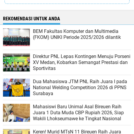
REKOMENDASI UNTUK ANDA
BEM Fakultas Komputer dan Multimedia
(FKOM) UNIKI Periode 2025/2026 dilantik
Direktur PNL Lepas Kontingen Menuju Porseni
XV Medan, Kobarkan Semangat Prestasi dan
Sportivitas
Dua Mahasiswa JTM PNL Raih Juara I pada
National Welding Competition 2026 di PPNS
Surabaya
Mahasiswi Baru Unimal Asal Bireuen Raih
Juara 1 Duta Muda CBP Rupiah 2026, Siap
Wakili Lhokseumawe ke Tingkat Nasional
Keren! Murid MTsN 11 Bireuen Raih Juara