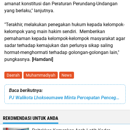
amanat konstitusi dan Peraturan Perundang-Undangan
yang berlaku," lanjutnya.
"Terakhir, melakukan penegakan hukum kepada kelompok-
kelompok yang main hakim sendiri. Memberikan
pemahaman kepada kelompok-kelompok masyarakat agar
sadar terhadap kemajukan dan perlunya sikap saling
hormat-menghormati terhadap golongan-golongan lain,"
pungkasnya.
[Hamdani]
Daerah
Muhammadiyah
News
Baca berikutnya:
PJ Walikota Lhokseumawe Minta Percepatan Pencegahan Stunting
REKOMENDASI UNTUK ANDA