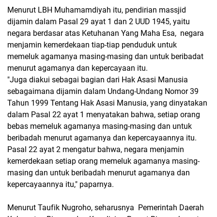
Menurut LBH Muhamamdiyah itu, pendirian massjid
dijamin dalam Pasal 29 ayat 1 dan 2 UUD 1945, yaitu
negara berdasar atas Ketuhanan Yang Maha Esa, negara
menjamin kemerdekaan tiap-tiap penduduk untuk
memeluk agamanya masing-masing dan untuk beribadat
menurut agamanya dan kepercayaan itu.
"Juga diakui sebagai bagian dari Hak Asasi Manusia
sebagaimana dijamin dalam Undang-Undang Nomor 39
Tahun 1999 Tentang Hak Asasi Manusia, yang dinyatakan
dalam Pasal 22 ayat 1 menyatakan bahwa, setiap orang
bebas memeluk agamanya masing-masing dan untuk
beribadah menurut agamanya dan kepercayaannya itu.
Pasal 22 ayat 2 mengatur bahwa, negara menjamin
kemerdekaan setiap orang memeluk agamanya masing-
masing dan untuk beribadah menurut agamanya dan
kepercayaannya itu," paparnya.
Menurut Taufik Nugroho, seharusnya Pemerintah Daerah