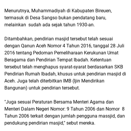
Menurutnya, Muhammadiyah di Kabupaten Bireuen,
termasuk di Desa Sangso bukan pendatang baru,
melainkan sudah ada sejak tahun 1930-an.
Ditambahkan, pendirian masjid tersebut telah sesuai
dengan Qanun Aceh Nomor 4 Tahun 2016, tanggal 28 Juli
2016 tentang Pedoman Pemeliharaan Kerukunan Umat
Beragama dan Pendirian Tempat Ibadah. Ketentuan
tersebut telah menghapus syarat-syarat berdasarkan SKB
Pendirian Rumah Ibadah, khusus untuk pendirian masjid di
Aceh. Juga telah diterbitkan IMB (Ijin Mendirikan
Bangunan) untuk pendirian tersebut.
"Juga sesuai Peraturan Bersama Menteri Agama dan
Menteri Dalam Negeri Nomor: 9 Tahun 2006 dan Nomor 8
Tahun 2006 terkait dengan jumlah pengguna massjid, dan
pendukung pendirian masjid," sebut mereka.