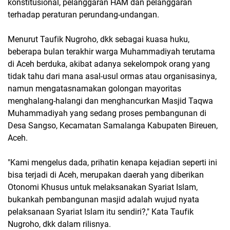
konstitusional, pelanggaran HAM dan pelanggaran
terhadap peraturan perundang-undangan.
Menurut Taufik Nugroho, dkk sebagai kuasa huku,
beberapa bulan terakhir warga Muhammadiyah terutama
di Aceh berduka, akibat adanya sekelompok orang yang
tidak tahu dari mana asal-usul ormas atau organisasinya,
namun mengatasnamakan golongan mayoritas
menghalang-halangi dan menghancurkan Masjid Taqwa
Muhammadiyah yang sedang proses pembangunan di
Desa Sangso, Kecamatan Samalanga Kabupaten Bireuen,
Aceh.
"Kami mengelus dada, prihatin kenapa kejadian seperti ini
bisa terjadi di Aceh, merupakan daerah yang diberikan
Otonomi Khusus untuk melaksanakan Syariat Islam,
bukankah pembangunan masjid adalah wujud nyata
pelaksanaan Syariat Islam itu sendiri?," Kata Taufik
Nugroho, dkk dalam rilisnya.