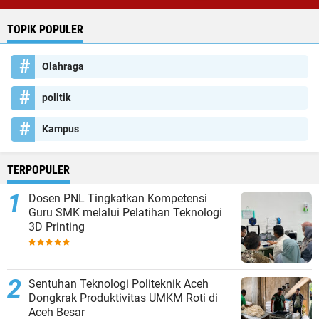
TOPIK POPULER
Olahraga
politik
Kampus
TERPOPULER
Dosen PNL Tingkatkan Kompetensi
Guru SMK melalui Pelatihan Teknologi
3D Printing
Sentuhan Teknologi Politeknik Aceh
Dongkrak Produktivitas UMKM Roti di
Aceh Besar