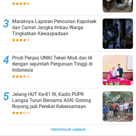
Maraknya Laporan Pencurian Kapolsek
dan Camat Jangka Imbau Warga
Tingkatkan Kewaspadaan
Prodi Penjas UNIKI Teken MoA dan IA
dengan sejumlah Perguruan Tinggi di
Indonesia
Jelang HUT Ke-81 RI, Kadis PUPR
Langsa Turun Bersama ASN: Gotong
Royong jadi Perekat Kebersamaan
TERPOPULER LAINNYA