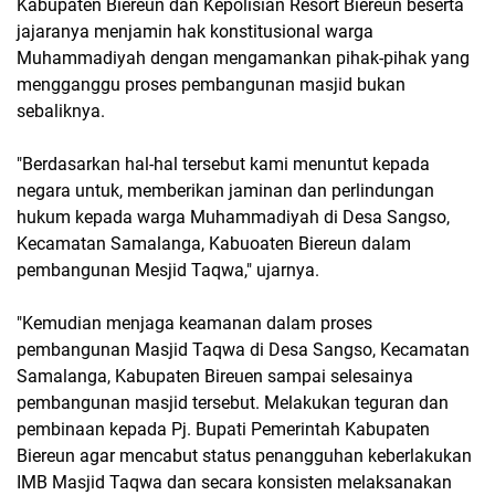
Kabupaten Biereun dan Kepolisian Resort Biereun beserta
jajaranya menjamin hak konstitusional warga
Muhammadiyah dengan mengamankan pihak-pihak yang
mengganggu proses pembangunan masjid bukan
sebaliknya.
"Berdasarkan hal-hal tersebut kami menuntut kepada
negara untuk, memberikan jaminan dan perlindungan
hukum kepada warga Muhammadiyah di Desa Sangso,
Kecamatan Samalanga, Kabuoaten Biereun dalam
pembangunan Mesjid Taqwa," ujarnya.
"Kemudian menjaga keamanan dalam proses
pembangunan Masjid Taqwa di Desa Sangso, Kecamatan
Samalanga, Kabupaten Bireuen sampai selesainya
pembangunan masjid tersebut. Melakukan teguran dan
pembinaan kepada Pj. Bupati Pemerintah Kabupaten
Biereun agar mencabut status penangguhan keberlakukan
IMB Masjid Taqwa dan secara konsisten melaksanakan