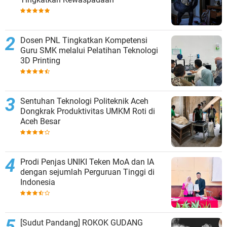
Dosen PNL Tingkatkan Kompetensi
Guru SMK melalui Pelatihan Teknologi
3D Printing
Sentuhan Teknologi Politeknik Aceh
Dongkrak Produktivitas UMKM Roti di
Aceh Besar
Prodi Penjas UNIKI Teken MoA dan IA
dengan sejumlah Perguruan Tinggi di
Indonesia
[Sudut Pandang] ROKOK GUDANG