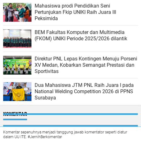
Mahasiswa prodi Pendidikan Seni
Pertunjukan Fkip UNIKI Raih Juara III
Peksimida
BEM Fakultas Komputer dan Multimedia
(FKOM) UNIKI Periode 2025/2026 dilantik
Direktur PNL Lepas Kontingen Menuju Porseni
XV Medan, Kobarkan Semangat Prestasi dan
Sportivitas
Dua Mahasiswa JTM PNL Raih Juara I pada
National Welding Competition 2026 di PPNS
Surabaya
KOMENTAR
Komentar sepenuhnya menjadi tanggung jawab komentator seperti diatur
dalam UU ITE. #JernihBerkomentar