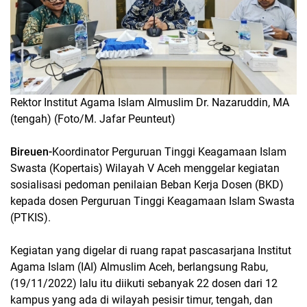
Rektor Institut Agama Islam Almuslim Dr. Nazaruddin, MA
(tengah) (Foto/M. Jafar Peunteut)
Bireuen-
Koordinator Perguruan Tinggi Keagamaan Islam
Swasta (Kopertais) Wilayah V Aceh menggelar kegiatan
sosialisasi pedoman penilaian Beban Kerja Dosen (BKD)
kepada dosen Perguruan Tinggi Keagamaan Islam Swasta
(PTKIS).
Kegiatan yang digelar di ruang rapat pascasarjana Institut
Agama Islam (IAI) Almuslim Aceh, berlangsung Rabu,
(19/11/2022) lalu itu diikuti sebanyak 22 dosen dari 12
kampus yang ada di wilayah pesisir timur, tengah, dan