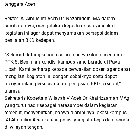
tenggara Aceh.
Rektor IAI Almuslim Aceh Dr. Nazaruddin, MA dalam
sambutannya, mengatakan kepada dosen yang ikut
kegiatan ini agar dapat menyamakan persepsi dalam
penilaian BKD kedepan.
“Selamat datang kepada seluruh perwakilan dosen dari
PTKIS. Beginilah kondisi kampus yang berada di Paya
Lipah. Kami berharap kepada perwakilan dosen agar dapat
mengikuti kegiatan ini dengan sebaiknya serta dapat
menyamakan persepsi dalam pengisian BKD tersebut,”
ujarnya.
Sekretaris Kopertais Wilayah V Aceh Dr Khairizzaman MAg
yang turut hadir sebagai narasumber dalam kegiatan
tersebut, menyebutkan, bahwa diambilnya lokasi kampus
IAI Almuslim Aceh karena posisi yang strategis dan berada
di wilayah tengah.