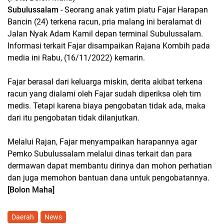
Subulussalam
- Seorang anak yatim piatu Fajar Harapan
Bancin (24) terkena racun, pria malang ini beralamat di
Jalan Nyak Adam Kamil depan terminal Subulussalam.
Informasi terkait Fajar disampaikan Rajana Kombih pada
media ini Rabu, (16/11/2022) kemarin.
Fajar berasal dari keluarga miskin, derita akibat terkena
racun yang dialami oleh Fajar sudah diperiksa oleh tim
medis. Tetapi karena biaya pengobatan tidak ada, maka
dari itu pengobatan tidak dilanjutkan.
Melalui Rajan, Fajar menyampaikan harapannya agar
Pemko Subulussalam melalui dinas terkait dan para
dermawan dapat membantu dirinya dan mohon perhatian
dan juga memohon bantuan dana untuk pengobatannya.
[Bolon Maha]
Daerah
News