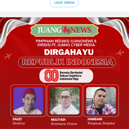
LIHAT SEMUA