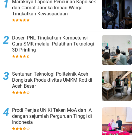
Maraknya Laporan Pencurian Kapolsek
dan Camat Jangka Imbau Warga
Tingkatkan Kewaspadaan
Dosen PNL Tingkatkan Kompetensi
Guru SMK melalui Pelatihan Teknologi
3D Printing
Sentuhan Teknologi Politeknik Aceh
Dongkrak Produktivitas UMKM Roti di
Aceh Besar
Prodi Penjas UNIKI Teken MoA dan IA
dengan sejumlah Perguruan Tinggi di
Indonesia