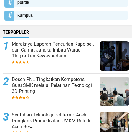
politik
Kampus
TERPOPULER
Maraknya Laporan Pencurian Kapolsek
dan Camat Jangka Imbau Warga
Tingkatkan Kewaspadaan
Dosen PNL Tingkatkan Kompetensi
Guru SMK melalui Pelatihan Teknologi
3D Printing
Sentuhan Teknologi Politeknik Aceh
Dongkrak Produktivitas UMKM Roti di
Aceh Besar