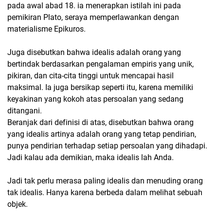
pada awal abad 18. ia menerapkan istilah ini pada
pemikiran Plato, seraya memperlawankan dengan
materialisme Epikuros.
Juga disebutkan bahwa idealis adalah orang yang
bertindak berdasarkan pengalaman empiris yang unik,
pikiran, dan cita-cita tinggi untuk mencapai hasil
maksimal. Ia juga bersikap seperti itu, karena memiliki
keyakinan yang kokoh atas persoalan yang sedang
ditangani.
Beranjak dari definisi di atas, disebutkan bahwa orang
yang idealis artinya adalah orang yang tetap pendirian,
punya pendirian terhadap setiap persoalan yang dihadapi.
Jadi kalau ada demikian, maka idealis lah Anda.
Jadi tak perlu merasa paling idealis dan menuding orang
tak idealis. Hanya karena berbeda dalam melihat sebuah
objek.