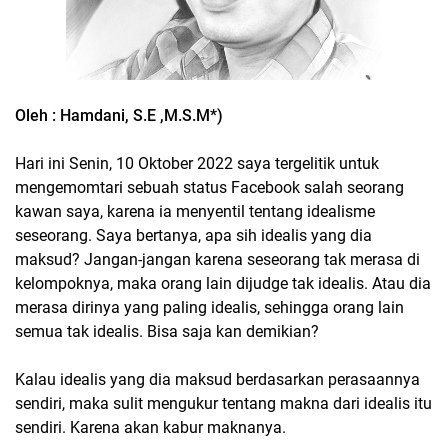
Oleh : Hamdani, S.E ,M.S.M*)
Hari ini Senin, 10 Oktober 2022 saya tergelitik untuk
mengemomtari sebuah status Facebook salah seorang
kawan saya, karena ia menyentil tentang idealisme
seseorang. Saya bertanya, apa sih idealis yang dia
maksud? Jangan-jangan karena seseorang tak merasa di
kelompoknya, maka orang lain dijudge tak idealis. Atau dia
merasa dirinya yang paling idealis, sehingga orang lain
semua tak idealis. Bisa saja kan demikian?
Kalau idealis yang dia maksud berdasarkan perasaannya
sendiri, maka sulit mengukur tentang makna dari idealis itu
sendiri. Karena akan kabur maknanya.