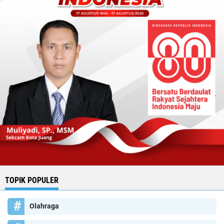
TOPIK POPULER
Olahraga