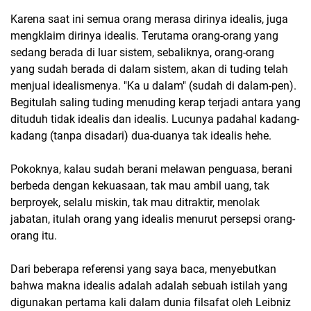
Karena saat ini semua orang merasa dirinya idealis, juga
mengklaim dirinya idealis. Terutama orang-orang yang
sedang berada di luar sistem, sebaliknya, orang-orang
yang sudah berada di dalam sistem, akan di tuding telah
menjual idealismenya. "Ka u dalam" (sudah di dalam-pen).
Begitulah saling tuding menuding kerap terjadi antara yang
dituduh tidak idealis dan idealis. Lucunya padahal kadang-
kadang (tanpa disadari) dua-duanya tak idealis hehe.
Pokoknya, kalau sudah berani melawan penguasa, berani
berbeda dengan kekuasaan, tak mau ambil uang, tak
berproyek, selalu miskin, tak mau ditraktir, menolak
jabatan, itulah orang yang idealis menurut persepsi orang-
orang itu.
Dari beberapa referensi yang saya baca, menyebutkan
bahwa makna idealis adalah adalah sebuah istilah yang
digunakan pertama kali dalam dunia filsafat oleh Leibniz