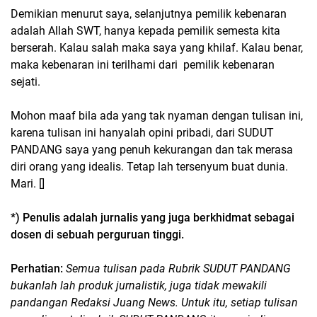
Demikian menurut saya, selanjutnya pemilik kebenaran
adalah Allah SWT, hanya kepada pemilik semesta kita
berserah. Kalau salah maka saya yang khilaf. Kalau benar,
maka kebenaran ini terilhami dari pemilik kebenaran
sejati.
Mohon maaf bila ada yang tak nyaman dengan tulisan ini,
karena tulisan ini hanyalah opini pribadi, dari SUDUT
PANDANG saya yang penuh kekurangan dan tak merasa
diri orang yang idealis. Tetap lah tersenyum buat dunia.
Mari. []
*) Penulis adalah jurnalis yang juga berkhidmat sebagai
dosen di sebuah perguruan tinggi.
Perhatian:
Semua tulisan pada Rubrik SUDUT PANDANG
bukanlah lah produk jurnalistik, juga tidak mewakili
pandangan Redaksi Juang News. Untuk itu, setiap tulisan