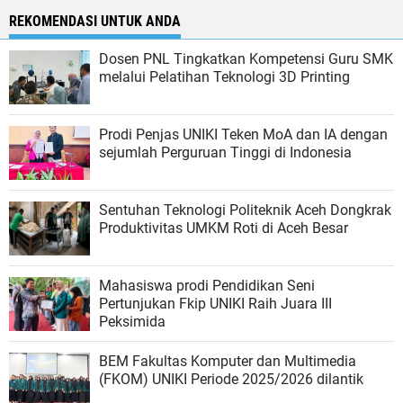
REKOMENDASI UNTUK ANDA
Dosen PNL Tingkatkan Kompetensi Guru SMK
melalui Pelatihan Teknologi 3D Printing
Prodi Penjas UNIKI Teken MoA dan IA dengan
sejumlah Perguruan Tinggi di Indonesia
Sentuhan Teknologi Politeknik Aceh Dongkrak
Produktivitas UMKM Roti di Aceh Besar
Mahasiswa prodi Pendidikan Seni
Pertunjukan Fkip UNIKI Raih Juara III
Peksimida
BEM Fakultas Komputer dan Multimedia
(FKOM) UNIKI Periode 2025/2026 dilantik