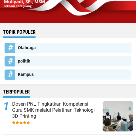
TOPIK POPULER
Olahraga
politik
Kampus
TERPOPULER
Dosen PNL Tingkatkan Kompetensi
Guru SMK melalui Pelatihan Teknologi
3D Printing