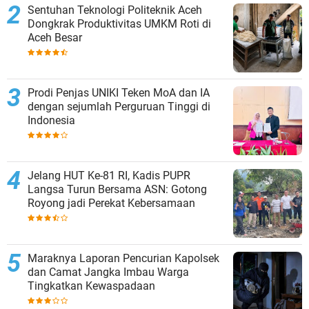
Sentuhan Teknologi Politeknik Aceh
Dongkrak Produktivitas UMKM Roti di
Aceh Besar
Prodi Penjas UNIKI Teken MoA dan IA
dengan sejumlah Perguruan Tinggi di
Indonesia
Jelang HUT Ke-81 RI, Kadis PUPR
Langsa Turun Bersama ASN: Gotong
Royong jadi Perekat Kebersamaan
Maraknya Laporan Pencurian Kapolsek
dan Camat Jangka Imbau Warga
Tingkatkan Kewaspadaan