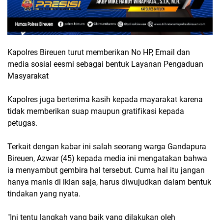
Kapolres Bireuen turut memberikan No HP, Email dan
media sosial eesmi sebagai bentuk Layanan Pengaduan
Masyarakat
Kapolres juga berterima kasih kepada mayarakat karena
tidak memberikan suap maupun gratifikasi kepada
petugas.
Terkait dengan kabar ini salah seorang warga Gandapura
Bireuen, Azwar (45) kepada media ini mengatakan bahwa
ia menyambut gembira hal tersebut. Cuma hal itu jangan
hanya manis di iklan saja, harus diwujudkan dalam bentuk
tindakan yang nyata.
"Ini tentu langkah yang baik yang dilakukan oleh