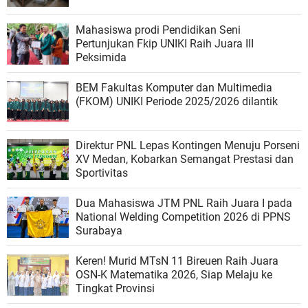
Mahasiswa prodi Pendidikan Seni
Pertunjukan Fkip UNIKI Raih Juara III
Peksimida
BEM Fakultas Komputer dan Multimedia
(FKOM) UNIKI Periode 2025/2026 dilantik
Direktur PNL Lepas Kontingen Menuju Porseni
XV Medan, Kobarkan Semangat Prestasi dan
Sportivitas
Dua Mahasiswa JTM PNL Raih Juara I pada
National Welding Competition 2026 di PPNS
Surabaya
Keren! Murid MTsN 11 Bireuen Raih Juara
OSN-K Matematika 2026, Siap Melaju ke
Tingkat Provinsi