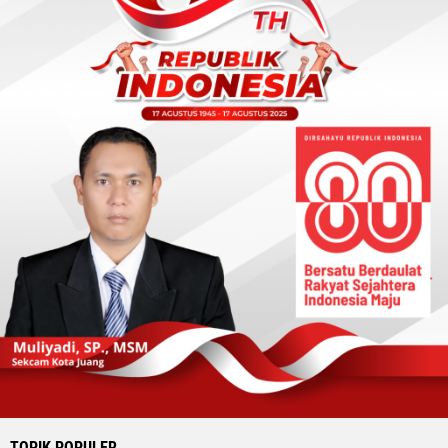
TOPIK POPULER