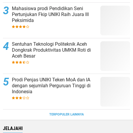
Mahasiswa prodi Pendidikan Seni
Pertunjukan Fkip UNIKI Raih Juara III
Peksimida
Sentuhan Teknologi Politeknik Aceh
Dongkrak Produktivitas UMKM Roti di
Aceh Besar
Prodi Penjas UNIKI Teken MoA dan IA
dengan sejumlah Perguruan Tinggi di
Indonesia
TERPOPULER LAINNYA
JELAJAHI