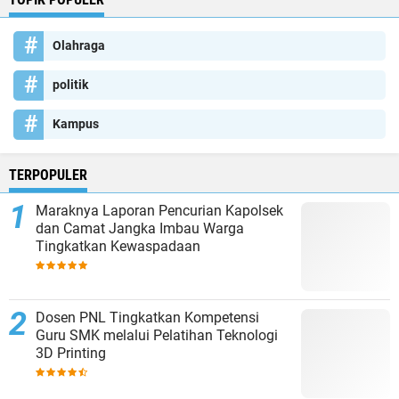
Olahraga
politik
Kampus
TERPOPULER
Maraknya Laporan Pencurian Kapolsek
dan Camat Jangka Imbau Warga
Tingkatkan Kewaspadaan
Dosen PNL Tingkatkan Kompetensi
Guru SMK melalui Pelatihan Teknologi
3D Printing