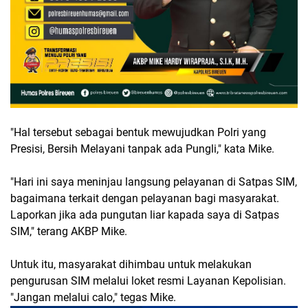
"Hal tersebut sebagai bentuk mewujudkan Polri yang
Presisi, Bersih Melayani tanpak ada Pungli," kata Mike.
"Hari ini saya meninjau langsung pelayanan di Satpas SIM,
bagaimana terkait dengan pelayanan bagi masyarakat.
Laporkan jika ada pungutan liar kapada saya di Satpas
SIM," terang AKBP Mike.
Untuk itu, masyarakat dihimbau untuk melakukan
pengurusan SIM melalui loket resmi Layanan Kepolisian.
"Jangan melalui calo," tegas Mike.