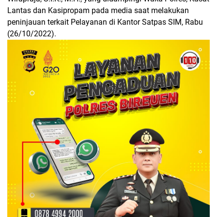
Lantas dan Kasipropam pada media saat melakukan
peninjauan terkait Pelayanan di Kantor Satpas SIM, Rabu
(26/10/2022).