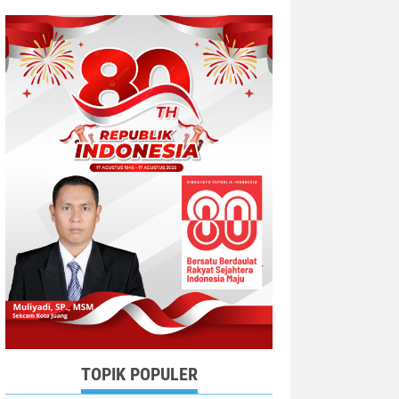
TOPIK POPULER