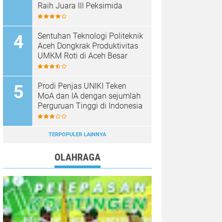
Raih Juara III Peksimida
Sentuhan Teknologi Politeknik
Aceh Dongkrak Produktivitas
UMKM Roti di Aceh Besar
Prodi Penjas UNIKI Teken
MoA dan IA dengan sejumlah
Perguruan Tinggi di Indonesia
TERPOPULER LAINNYA
OLAHRAGA