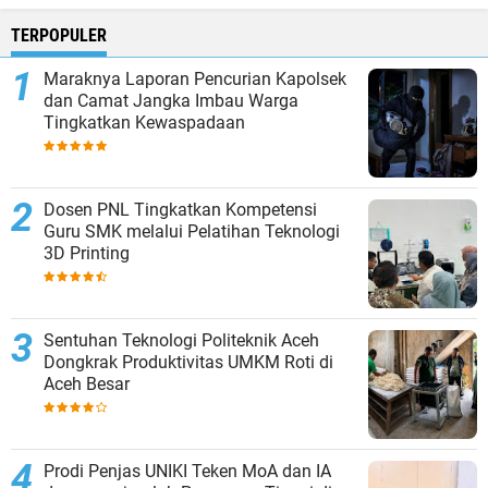
TERPOPULER
Maraknya Laporan Pencurian Kapolsek
dan Camat Jangka Imbau Warga
Tingkatkan Kewaspadaan
Dosen PNL Tingkatkan Kompetensi
Guru SMK melalui Pelatihan Teknologi
3D Printing
Sentuhan Teknologi Politeknik Aceh
Dongkrak Produktivitas UMKM Roti di
Aceh Besar
Prodi Penjas UNIKI Teken MoA dan IA