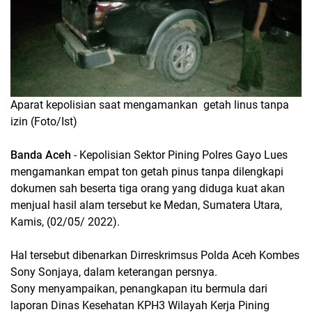
Aparat kepolisian saat mengamankan getah linus tanpa
izin (Foto/Ist)
Banda Aceh
- Kepolisian Sektor Pining Polres Gayo Lues
mengamankan empat ton getah pinus tanpa dilengkapi
dokumen sah beserta tiga orang yang diduga kuat akan
menjual hasil alam tersebut ke Medan, Sumatera Utara,
Kamis, (02/05/ 2022).
Hal tersebut dibenarkan Dirreskrimsus Polda Aceh Kombes
Sony Sonjaya, dalam keterangan persnya.
Sony menyampaikan, penangkapan itu bermula dari
laporan Dinas Kesehatan KPH3 Wilayah Kerja Pining