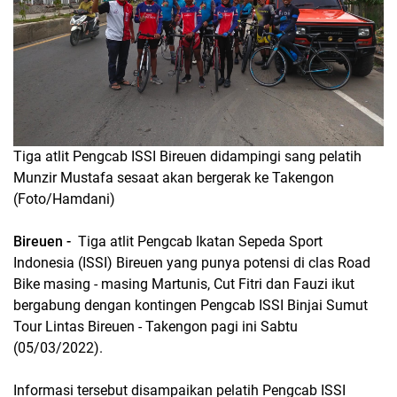
Tiga atlit Pengcab ISSI Bireuen didampingi sang pelatih
Munzir Mustafa sesaat akan bergerak ke Takengon
(Foto/Hamdani)
Bireuen -
Tiga atlit Pengcab Ikatan Sepeda Sport
Indonesia (ISSI) Bireuen yang punya potensi di clas Road
Bike masing - masing Martunis, Cut Fitri dan Fauzi ikut
bergabung dengan kontingen Pengcab ISSI Binjai Sumut
Tour Lintas Bireuen - Takengon pagi ini Sabtu
(05/03/2022).
Informasi tersebut disampaikan pelatih Pengcab ISSI