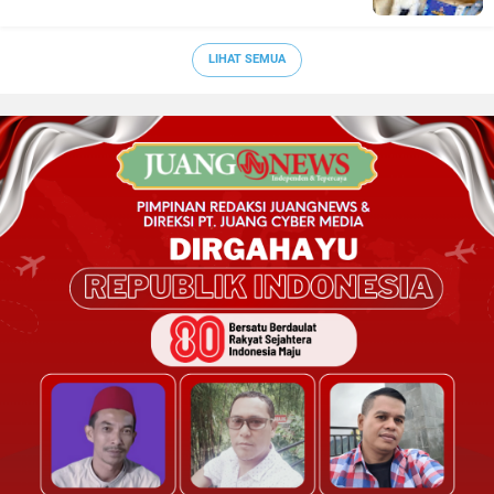
LIHAT SEMUA