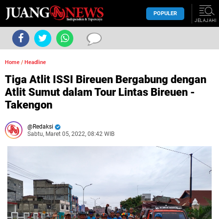
POPULER
JELAJAHI
Home
/
Headline
Tiga Atlit ISSI Bireuen Bergabung dengan
Atlit Sumut dalam Tour Lintas Bireuen -
Takengon
Redaksi
Sabtu, Maret 05, 2022, 08:42 WIB