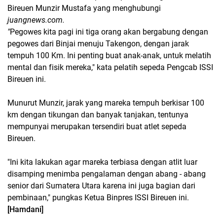
Bireuen Munzir Mustafa yang menghubungi
juangnews.com.
"
Pegowes kita pagi ini tiga orang akan bergabung dengan
pegowes dari Binjai menuju Takengon, dengan jarak
tempuh 100 Km. Ini penting buat anak-anak, untuk melatih
mental dan fisik mereka," kata pelatih sepeda Pengcab ISSI
Bireuen ini.
Munurut Munzir, jarak yang mareka tempuh berkisar 100
km dengan tikungan dan banyak tanjakan, tentunya
mempunyai merupakan tersendiri buat atlet sepeda
Bireuen.
"Ini kita lakukan agar mareka terbiasa dengan atlit luar
disamping menimba pengalaman dengan abang - abang
senior dari Sumatera Utara karena ini juga bagian dari
pembinaan," pungkas Ketua Binpres ISSI Bireuen ini.
[Hamdani]