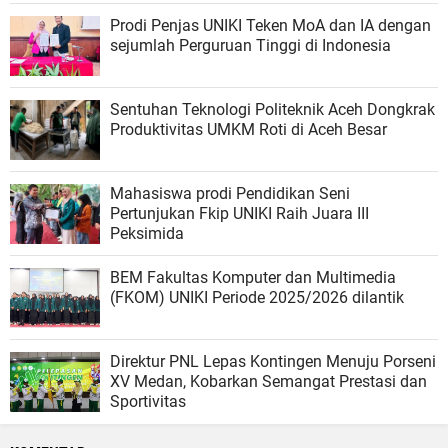
Prodi Penjas UNIKI Teken MoA dan IA dengan
sejumlah Perguruan Tinggi di Indonesia
Sentuhan Teknologi Politeknik Aceh Dongkrak
Produktivitas UMKM Roti di Aceh Besar
Mahasiswa prodi Pendidikan Seni
Pertunjukan Fkip UNIKI Raih Juara III
Peksimida
BEM Fakultas Komputer dan Multimedia
(FKOM) UNIKI Periode 2025/2026 dilantik
Direktur PNL Lepas Kontingen Menuju Porseni
XV Medan, Kobarkan Semangat Prestasi dan
Sportivitas