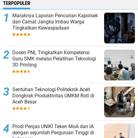
TERPOPULER
Maraknya Laporan Pencurian Kapolsek
dan Camat Jangka Imbau Warga
Tingkatkan Kewaspadaan
Dosen PNL Tingkatkan Kompetensi
Guru SMK melalui Pelatihan Teknologi
3D Printing
Sentuhan Teknologi Politeknik Aceh
Dongkrak Produktivitas UMKM Roti di
Aceh Besar
Prodi Penjas UNIKI Teken MoA dan IA
dengan sejumlah Perguruan Tinggi di