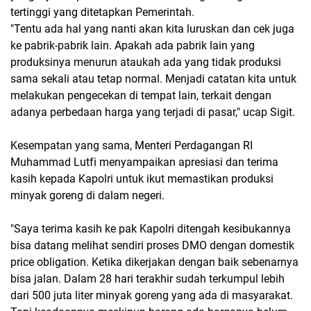
tertinggi yang ditetapkan Pemerintah.
"Tentu ada hal yang nanti akan kita luruskan dan cek juga
ke pabrik-pabrik lain. Apakah ada pabrik lain yang
produksinya menurun ataukah ada yang tidak produksi
sama sekali atau tetap normal. Menjadi catatan kita untuk
melakukan pengecekan di tempat lain, terkait dengan
adanya perbedaan harga yang terjadi di pasar," ucap Sigit.
Kesempatan yang sama, Menteri Perdagangan RI
Muhammad Lutfi menyampaikan apresiasi dan terima
kasih kepada Kapolri untuk ikut memastikan produksi
minyak goreng di dalam negeri.
"Saya terima kasih ke pak Kapolri ditengah kesibukannya
bisa datang melihat sendiri proses DMO dengan domestik
price obligation. Ketika dikerjakan dengan baik sebenarnya
bisa jalan. Dalam 28 hari terakhir sudah terkumpul lebih
dari 500 juta liter minyak goreng yang ada di masyarakat.