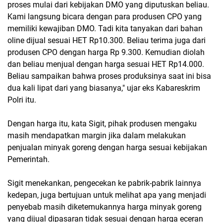
proses mulai dari kebijakan DMO yang diputuskan beliau.
Kami langsung bicara dengan para produsen CPO yang
memiliki kewajiban DMO. Tadi kita tanyakan dari bahan
oline dijual sesuai HET Rp10.300. Beliau terima juga dari
produsen CPO dengan harga Rp 9.300. Kemudian diolah
dan beliau menjual dengan harga sesuai HET Rp14.000.
Beliau sampaikan bahwa proses produksinya saat ini bisa
dua kali lipat dari yang biasanya," ujar eks Kabareskrim
Polri itu.
Dengan harga itu, kata Sigit, pihak produsen mengaku
masih mendapatkan margin jika dalam melakukan
penjualan minyak goreng dengan harga sesuai kebijakan
Pemerintah.
Sigit menekankan, pengecekan ke pabrik-pabrik lainnya
kedepan, juga bertujuan untuk melihat apa yang menjadi
penyebab masih diketemukannya harga minyak goreng
yang dijual dipasaran tidak sesuai dengan harga eceran