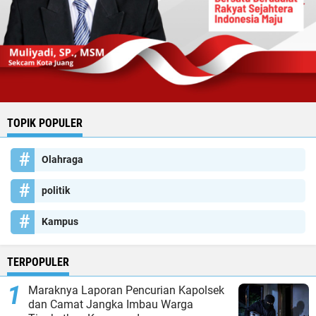
TOPIK POPULER
Olahraga
politik
Kampus
TERPOPULER
Maraknya Laporan Pencurian Kapolsek
dan Camat Jangka Imbau Warga