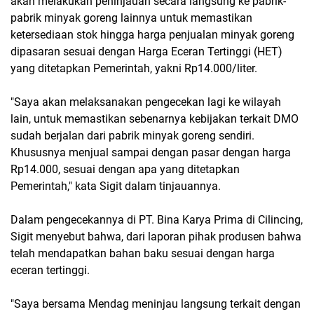
akan melakukan peninjauan secara langsung ke pabrik-
pabrik minyak goreng lainnya untuk memastikan
ketersediaan stok hingga harga penjualan minyak goreng
dipasaran sesuai dengan Harga Eceran Tertinggi (HET)
yang ditetapkan Pemerintah, yakni Rp14.000/liter.
"Saya akan melaksanakan pengecekan lagi ke wilayah
lain, untuk memastikan sebenarnya kebijakan terkait DMO
sudah berjalan dari pabrik minyak goreng sendiri.
Khususnya menjual sampai dengan pasar dengan harga
Rp14.000, sesuai dengan apa yang ditetapkan
Pemerintah," kata Sigit dalam tinjauannya.
Dalam pengecekannya di PT. Bina Karya Prima di Cilincing,
Sigit menyebut bahwa, dari laporan pihak produsen bahwa
telah mendapatkan bahan baku sesuai dengan harga
eceran tertinggi.
"Saya bersama Mendag meninjau langsung terkait dengan