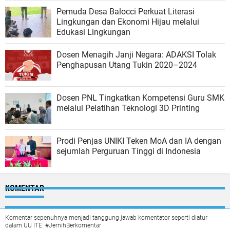
Pemuda Desa Balocci Perkuat Literasi
Lingkungan dan Ekonomi Hijau melalui
Edukasi Lingkungan
Dosen Menagih Janji Negara: ADAKSI Tolak
Penghapusan Utang Tukin 2020–2024
Dosen PNL Tingkatkan Kompetensi Guru SMK
melalui Pelatihan Teknologi 3D Printing
Prodi Penjas UNIKI Teken MoA dan IA dengan
sejumlah Perguruan Tinggi di Indonesia
KOMENTAR
Komentar sepenuhnya menjadi tanggung jawab komentator seperti diatur
dalam UU ITE. #JernihBerkomentar