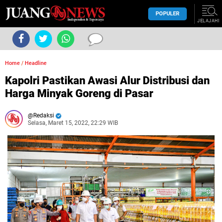
POPULER
JELAJAHI
Home
/
Headline
Kapolri Pastikan Awasi Alur Distribusi dan
Harga Minyak Goreng di Pasar
Redaksi
Selasa, Maret 15, 2022, 22:29 WIB