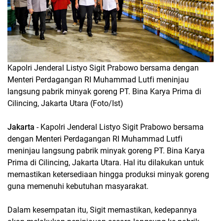
Kapolri Jenderal Listyo Sigit Prabowo bersama dengan
Menteri Perdagangan RI Muhammad Lutfi meninjau
langsung pabrik minyak goreng PT. Bina Karya Prima di
Cilincing, Jakarta Utara (Foto/Ist)
Jakarta
- Kapolri Jenderal Listyo Sigit Prabowo bersama
dengan Menteri Perdagangan RI Muhammad Lutfi
meninjau langsung pabrik minyak goreng PT. Bina Karya
Prima di Cilincing, Jakarta Utara. Hal itu dilakukan untuk
memastikan ketersediaan hingga produksi minyak goreng
guna memenuhi kebutuhan masyarakat.
Dalam kesempatan itu, Sigit memastikan, kedepannya