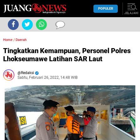
POPULER
JELAJAHI
Home
/
Daerah
Tingkatkan Kemampuan, Personel Polres
Lhokseumawe Latihan SAR Laut
Redaksi
Sabtu, Februari 26, 2022, 14:48 WIB