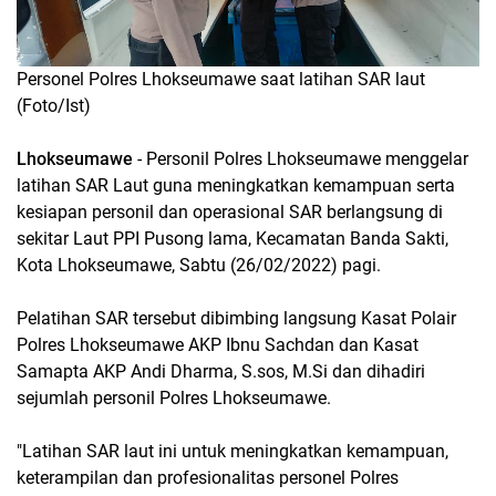
Personel Polres Lhokseumawe saat latihan SAR laut
(Foto/Ist)
Lhokseumawe
- Personil Polres Lhokseumawe menggelar
latihan SAR Laut guna meningkatkan kemampuan serta
kesiapan personil dan operasional SAR berlangsung di
sekitar Laut PPI Pusong lama, Kecamatan Banda Sakti,
Kota Lhokseumawe, Sabtu (26/02/2022) pagi.
Pelatihan SAR tersebut dibimbing langsung Kasat Polair
Polres Lhokseumawe AKP Ibnu Sachdan dan Kasat
Samapta AKP Andi Dharma, S.sos, M.Si dan dihadiri
sejumlah personil Polres Lhokseumawe.
"Latihan SAR laut ini untuk meningkatkan kemampuan,
keterampilan dan profesionalitas personel Polres