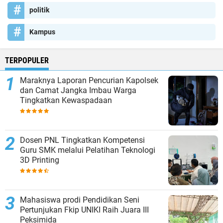
politik
Kampus
TERPOPULER
Maraknya Laporan Pencurian Kapolsek
dan Camat Jangka Imbau Warga
Tingkatkan Kewaspadaan
Dosen PNL Tingkatkan Kompetensi
Guru SMK melalui Pelatihan Teknologi
3D Printing
Mahasiswa prodi Pendidikan Seni
Pertunjukan Fkip UNIKI Raih Juara III
Peksimida