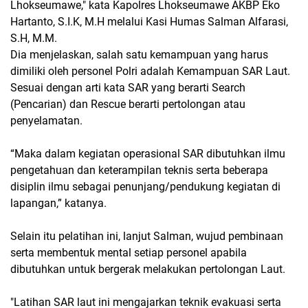
Lhokseumawe," kata Kapolres Lhokseumawe AKBP Eko
Hartanto, S.I.K, M.H melalui Kasi Humas Salman Alfarasi,
S.H, M.M.
Dia menjelaskan, salah satu kemampuan yang harus
dimiliki oleh personel Polri adalah Kemampuan SAR Laut.
Sesuai dengan arti kata SAR yang berarti Search
(Pencarian) dan Rescue berarti pertolongan atau
penyelamatan.
“Maka dalam kegiatan operasional SAR dibutuhkan ilmu
pengetahuan dan keterampilan teknis serta beberapa
disiplin ilmu sebagai penunjang/pendukung kegiatan di
lapangan,” katanya.
Selain itu pelatihan ini, lanjut Salman, wujud pembinaan
serta membentuk mental setiap personel apabila
dibutuhkan untuk bergerak melakukan pertolongan Laut.
"Latihan SAR laut ini mengajarkan teknik evakuasi serta