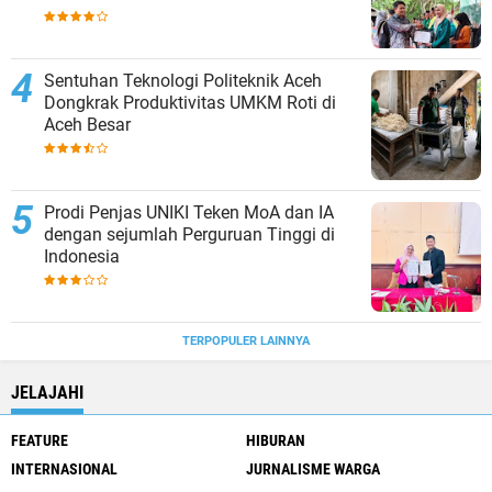
Sentuhan Teknologi Politeknik Aceh
Dongkrak Produktivitas UMKM Roti di
Aceh Besar
Prodi Penjas UNIKI Teken MoA dan IA
dengan sejumlah Perguruan Tinggi di
Indonesia
TERPOPULER LAINNYA
JELAJAHI
FEATURE
HIBURAN
INTERNASIONAL
JURNALISME WARGA