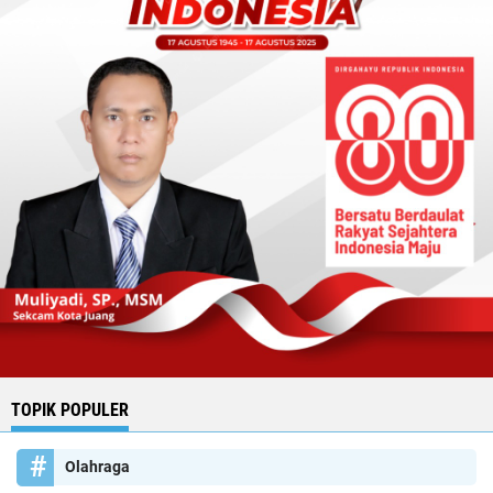
TOPIK POPULER
Olahraga