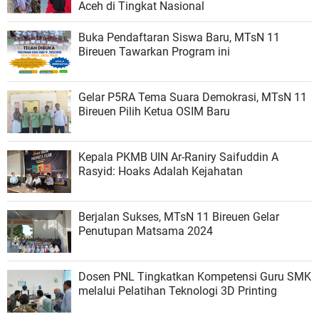
Aceh di Tingkat Nasional
Buka Pendaftaran Siswa Baru, MTsN 11
Bireuen Tawarkan Program ini
Gelar P5RA Tema Suara Demokrasi, MTsN 11
Bireuen Pilih Ketua OSIM Baru
Kepala PKMB UIN Ar-Raniry Saifuddin A
Rasyid: Hoaks Adalah Kejahatan
Berjalan Sukses, MTsN 11 Bireuen Gelar
Penutupan Matsama 2024
Dosen PNL Tingkatkan Kompetensi Guru SMK
melalui Pelatihan Teknologi 3D Printing